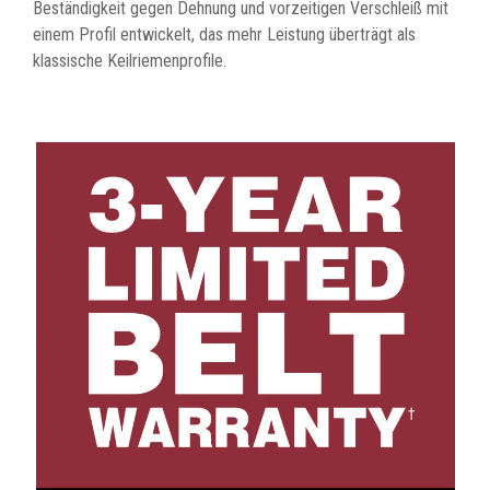
Beständigkeit gegen Dehnung und vorzeitigen Verschleiß mit
einem Profil entwickelt, das mehr Leistung überträgt als
klassische Keilriemenprofile.