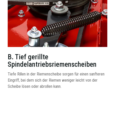
B. Tief gerillte
Spindelantriebsriemenscheiben
Tiefe Rillen in der Riemenscheibe sorgen für einen sanfteren
Eingriff, bei dem sich der Riemen weniger leicht von der
Scheibe lösen oder abrollen kann.