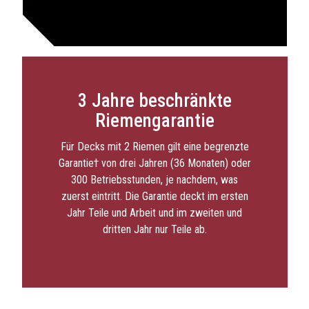
3 Jahre beschränkte
Riemengarantie
Für Decks mit 2 Riemen gilt eine begrenzte
Garantie† von drei Jahren (36 Monaten) oder
300 Betriebsstunden, je nachdem, was
zuerst eintritt. Die Garantie deckt im ersten
Jahr Teile und Arbeit und im zweiten und
dritten Jahr nur Teile ab.