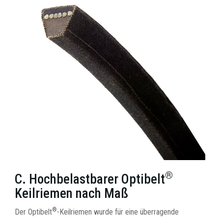
®
C. Hochbelastbarer Optibelt
Keilriemen nach Maß
®
Der Optibelt
-Keilriemen wurde für eine überragende