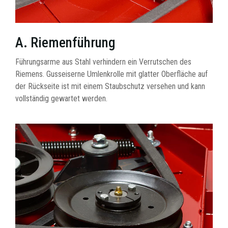
A. Riemenführung
Führungsarme aus Stahl verhindern ein Verrutschen des
Riemens. Gusseiserne Umlenkrolle mit glatter Oberfläche auf
der Rückseite ist mit einem Staubschutz versehen und kann
vollständig gewartet werden.