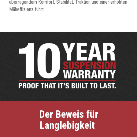
überragendem Komfort, Stabilität, Traktion und einer erhöhten
Mäheffizienz führt.
Der Beweis für
Langlebigkeit