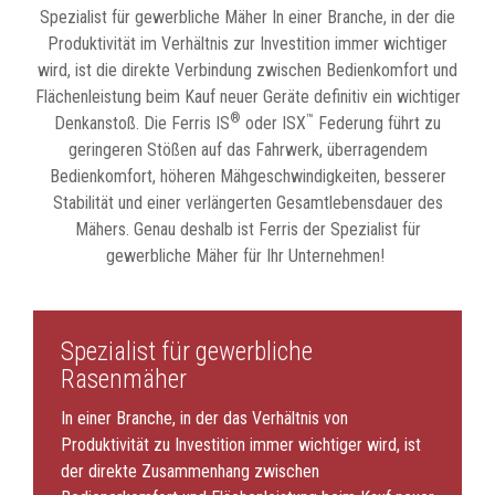
Spezialist für gewerbliche Mäher In einer Branche, in der die
Produktivität im Verhältnis zur Investition immer wichtiger
wird, ist die direkte Verbindung zwischen Bedienkomfort und
Flächenleistung beim Kauf neuer Geräte definitiv ein wichtiger
®
™
Denkanstoß. Die Ferris IS
oder ISX
Federung führt zu
geringeren Stößen auf das Fahrwerk, überragendem
Bedienkomfort, höheren Mähgeschwindigkeiten, besserer
Stabilität und einer verlängerten Gesamtlebensdauer des
Mähers. Genau deshalb ist Ferris der Spezialist für
gewerbliche Mäher für Ihr Unternehmen!
Spezialist für gewerbliche
Rasenmäher
In einer Branche, in der das Verhältnis von
Produktivität zu Investition immer wichtiger wird, ist
der direkte Zusammenhang zwischen