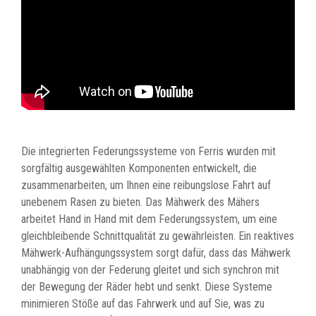
Die integrierten Federungssysteme von Ferris wurden mit
sorgfältig ausgewählten Komponenten entwickelt, die
zusammenarbeiten, um Ihnen eine reibungslose Fahrt auf
unebenem Rasen zu bieten. Das Mähwerk des Mähers
arbeitet Hand in Hand mit dem Federungssystem, um eine
gleichbleibende Schnittqualität zu gewährleisten. Ein reaktives
Mähwerk-Aufhängungssystem sorgt dafür, dass das Mähwerk
unabhängig von der Federung gleitet und sich synchron mit
der Bewegung der Räder hebt und senkt. Diese Systeme
minimieren Stöße auf das Fahrwerk und auf Sie, was zu