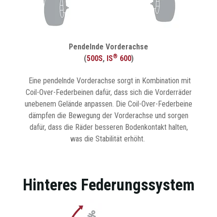
Pendelnde Vorderachse
®
(
500S
,
IS
600
)
Eine pendelnde Vorderachse sorgt in Kombination mit
Coil-Over-Federbeinen dafür, dass sich die Vorderräder
unebenem Gelände anpassen. Die Coil-Over-Federbeine
dämpfen die Bewegung der Vorderachse und sorgen
dafür, dass die Räder besseren Bodenkontakt halten,
was die Stabilität erhöht.
Hinteres Federungssystem