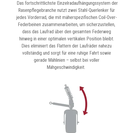
Das fortschrittlichste Einzelradaufhängungssystem der
Rasenpflegebranche nutzt zwei Stahl-Querlenker für
jedes Vorderrad, die mit mäherspezifischen Coil-Over-
Federbeinen zusammenarbeiten, um sicherzustellen,
dass das Laufrad über den gesamten Federweg
hinweg in einer optimalen vertikalen Position bleibt.
Dies eliminiert das Flattern der Laufräder nahezu
vollständig und sorgt für eine ruhige Fahrt sowie
gerade Mählinien – selbst bei voller
Mähgeschwindigkeit.