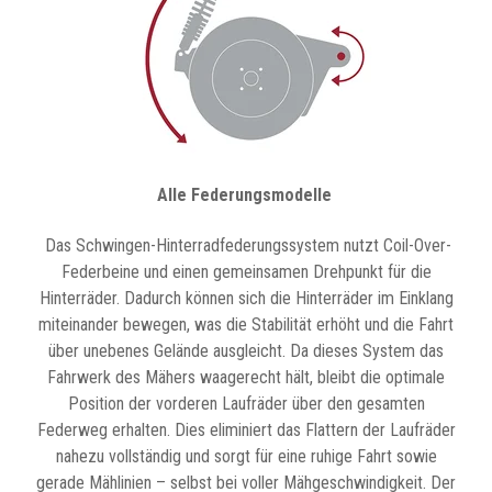
Alle Federungsmodelle
Das Schwingen-Hinterradfederungssystem nutzt Coil-Over-
Federbeine und einen gemeinsamen Drehpunkt für die
Hinterräder. Dadurch können sich die Hinterräder im Einklang
miteinander bewegen, was die Stabilität erhöht und die Fahrt
über unebenes Gelände ausgleicht. Da dieses System das
Fahrwerk des Mähers waagerecht hält, bleibt die optimale
Position der vorderen Laufräder über den gesamten
Federweg erhalten. Dies eliminiert das Flattern der Laufräder
nahezu vollständig und sorgt für eine ruhige Fahrt sowie
gerade Mählinien – selbst bei voller Mähgeschwindigkeit. Der