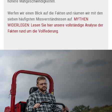
höhere Mähgeschwindigkeiten.
Werfen wir einen Blick auf die Fakten und räumen wir mit den
sieben häufigsten Missverständnissen auf.
MYTHEN
WIDERLEGEN: Lesen Sie hier unsere vollständige Analyse der
Fakten rund um die Vollfederung.