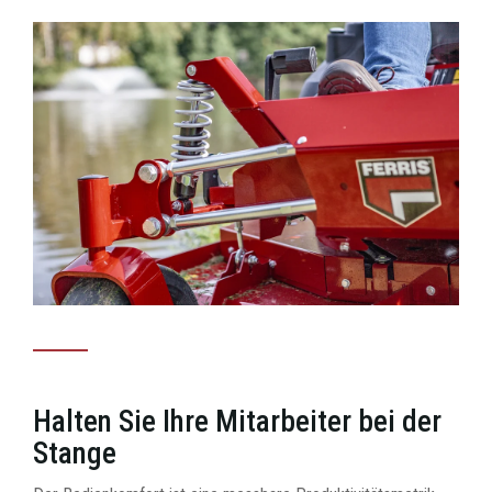
Halten Sie Ihre Mitarbeiter bei der
Stange