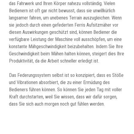
das Fahrwerk und Ihren Körper nahezu vollständig. Vielen
Bedienern ist oft gar nicht bewusst, dass sie unwillkürlich
langsamer fahren, um unebenes Terrain auszugleichen. Wenn
sie jedoch durch einen gefederten Ferris Aufsitzmäher vor
diesen Auswirkungen geschützt sind, können Bediener die
verfügbare Leistung der Maschine voll ausschöpfen, um eine
konstante Mähgeschwindigkeit beizubehalten. Indem Sie Ihre
Geschwindigkeit beim Mähen halten können, steigert dies Ihre
Produktivität, da die Arbeit schneller erledigt ist.
Das Federungssystem selbst ist so konzipiert, dass es Stöße
und Vibrationen absorbiert, die zu einer Ermüdung des
Bedieners führen können. So können Sie jeden Tag mit voller
Kraft durchstarten, weil Sie wissen, dass wir dafür sorgen,
dass Sie sich auch morgen noch gut fühlen werden.