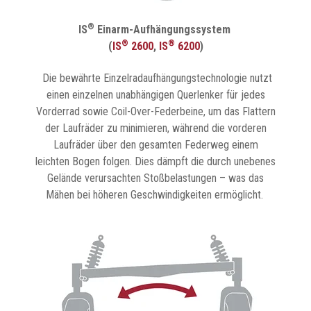
®
IS
Einarm-Aufhängungssystem
®
®
(
IS
2600
,
IS
6200
)
Die bewährte Einzelradaufhängungstechnologie nutzt
einen einzelnen unabhängigen Querlenker für jedes
Vorderrad sowie Coil-Over-Federbeine, um das Flattern
der Laufräder zu minimieren, während die vorderen
Laufräder über den gesamten Federweg einem
leichten Bogen folgen. Dies dämpft die durch unebenes
Gelände verursachten Stoßbelastungen – was das
Mähen bei höheren Geschwindigkeiten ermöglicht.