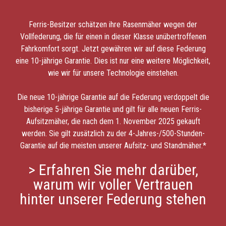
Ferris-Besitzer schätzen ihre Rasenmäher wegen der
Vollfederung, die für einen in dieser Klasse unübertroffenen
Fahrkomfort sorgt. Jetzt gewähren wir auf diese Federung
eine 10-jährige Garantie. Dies ist nur eine weitere Möglichkeit,
wie wir für unsere Technologie einstehen.
Die neue 10-jährige Garantie auf die Federung verdoppelt die
bisherige 5-jährige Garantie und gilt für alle neuen Ferris-
Aufsitzmäher, die nach dem 1. November 2025 gekauft
werden. Sie gilt zusätzlich zu der 4-Jahres-/500-Stunden-
Garantie auf die meisten unserer Aufsitz- und Standmäher.*
> Erfahren Sie mehr darüber,
warum wir voller Vertrauen
hinter unserer Federung stehen