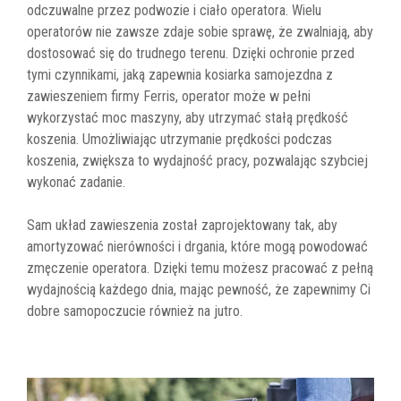
odczuwalne przez podwozie i ciało operatora. Wielu
operatorów nie zawsze zdaje sobie sprawę, że zwalniają, aby
dostosować się do trudnego terenu. Dzięki ochronie przed
tymi czynnikami, jaką zapewnia kosiarka samojezdna z
zawieszeniem firmy Ferris, operator może w pełni
wykorzystać moc maszyny, aby utrzymać stałą prędkość
koszenia. Umożliwiając utrzymanie prędkości podczas
koszenia, zwiększa to wydajność pracy, pozwalając szybciej
wykonać zadanie.
Sam układ zawieszenia został zaprojektowany tak, aby
amortyzować nierówności i drgania, które mogą powodować
zmęczenie operatora. Dzięki temu możesz pracować z pełną
wydajnością każdego dnia, mając pewność, że zapewnimy Ci
dobre samopoczucie również na jutro.