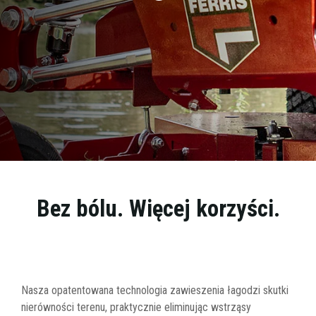
Bez bólu. Więcej korzyści.
Nasza opatentowana technologia zawieszenia łagodzi skutki
nierówności terenu, praktycznie eliminując wstrząsy