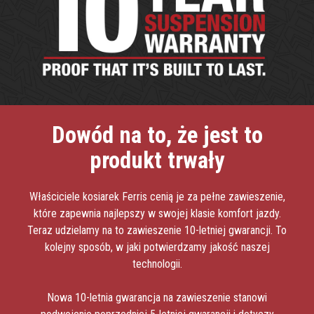
Dowód na to, że jest to
produkt trwały
Właściciele kosiarek Ferris cenią je za pełne zawieszenie,
które zapewnia najlepszy w swojej klasie komfort jazdy.
Teraz udzielamy na to zawieszenie 10-letniej gwarancji. To
kolejny sposób, w jaki potwierdzamy jakość naszej
technologii.
Nowa 10-letnia gwarancja na zawieszenie stanowi