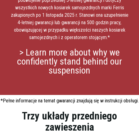
podwojenie poprzedniej 5-letniej gwarancji i dotyczy
wszystkich nowych kosiarek samojezdnych marki Ferris
zakupionych po 1 listopada 2025 r. Stanowi ona uzupełnienie
4-letniej gwarancji lub gwarancji na 500 godzin pracy,
obowiązującej w przypadku większości naszych kosiarek
samojezdnych i z operatorem stojącym.*
> Learn more about why we
confidently stand behind our
suspension
*Pełne informacje na temat gwarancji znajdują się w instrukcji obsługi.
Trzy układy przedniego
zawieszenia