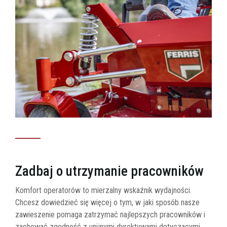
Zadbaj o utrzymanie pracowników
Komfort operatorów to mierzalny wskaźnik wydajności.
Chcesz dowiedzieć się więcej o tym, w jaki sposób nasze
zawieszenie pomaga zatrzymać najlepszych pracowników i
zachować zgodność z unijnymi dyrektywami dotyczącymi