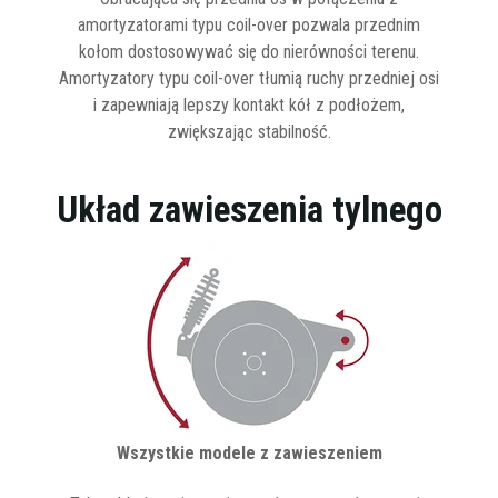
amortyzatorami typu coil-over pozwala przednim
kołom dostosowywać się do nierówności terenu.
Amortyzatory typu coil-over tłumią ruchy przedniej osi
i zapewniają lepszy kontakt kół z podłożem,
zwiększając stabilność.
Układ zawieszenia tylnego
Wszystkie modele z zawieszeniem