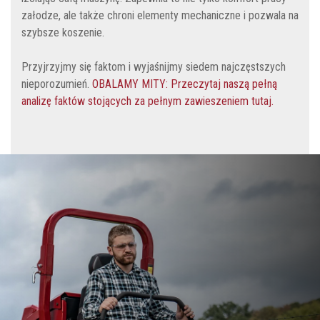
załodze, ale także chroni elementy mechaniczne i pozwala na
szybsze koszenie.
Przyjrzyjmy się faktom i wyjaśnijmy siedem najczęstszych
nieporozumień.
OBALAMY MITY: Przeczytaj naszą pełną
analizę faktów stojących za pełnym zawieszeniem tutaj.