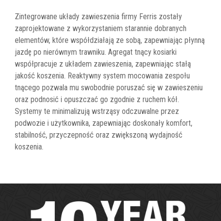
Zintegrowane układy zawieszenia firmy Ferris zostały
zaprojektowane z wykorzystaniem starannie dobranych
elementów, które współdziałają ze sobą, zapewniając płynną
jazdę po nierównym trawniku. Agregat tnący kosiarki
współpracuje z układem zawieszenia, zapewniając stałą
jakość koszenia. Reaktywny system mocowania zespołu
tnącego pozwala mu swobodnie poruszać się w zawieszeniu
oraz podnosić i opuszczać go zgodnie z ruchem kół.
Systemy te minimalizują wstrząsy odczuwalne przez
podwozie i użytkownika, zapewniając doskonały komfort,
stabilność, przyczepność oraz zwiększoną wydajność
koszenia.