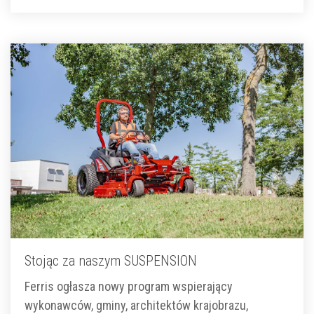
Stojąc za naszym SUSPENSION
Ferris ogłasza nowy program wspierający
wykonawców, gminy, architektów krajobrazu,