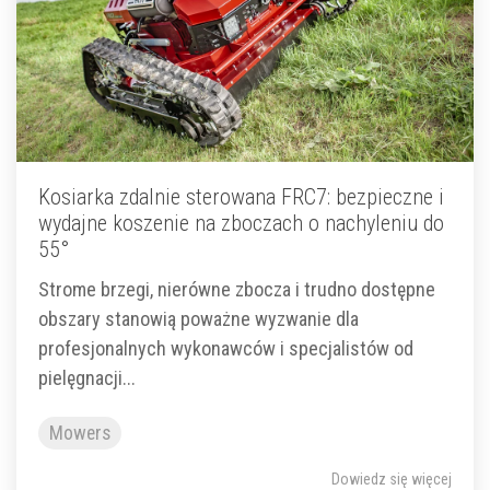
Kosiarka zdalnie sterowana FRC7: bezpieczne i
wydajne koszenie na zboczach o nachyleniu do
55°
Strome brzegi, nierówne zbocza i trudno dostępne
obszary stanowią poważne wyzwanie dla
profesjonalnych wykonawców i specjalistów od
pielęgnacji...
Mowers
Dowiedz się więcej