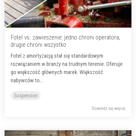
Fotel vs. zawieszenie: jedno chroni operatora,
drugie chroni wszystko
Fotel z amortyzacją stał się standardowym
rozwiązaniem w branży na trudnym terenie. Oferuje
go większość głównych marek. Większość
nabywców to...
Suspension
Dowiedz się więcej