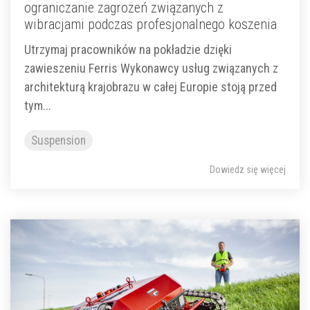
ograniczanie zagrożeń związanych z
wibracjami podczas profesjonalnego koszenia
Utrzymaj pracowników na pokładzie dzięki
zawieszeniu Ferris Wykonawcy usług związanych z
architekturą krajobrazu w całej Europie stoją przed
tym...
Suspension
Dowiedz się więcej