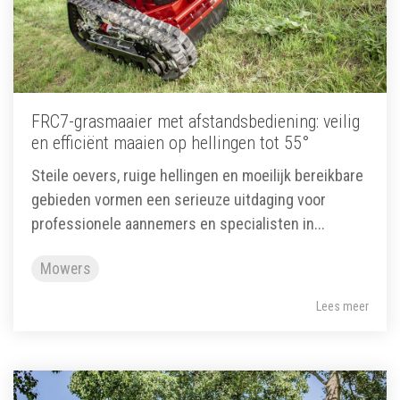
FRC7-grasmaaier met afstandsbediening: veilig
en efficiënt maaien op hellingen tot 55°
Steile oevers, ruige hellingen en moeilijk bereikbare
gebieden vormen een serieuze uitdaging voor
professionele aannemers en specialisten in...
Mowers
Lees meer