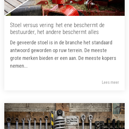
Stoel versus vering: het ene beschermt de
bestuurder, het andere beschermt alles
De geveerde stoel is in de branche het standaard
antwoord geworden op ruw terrein. De meeste
grote merken bieden er een aan. De meeste kopers
nemen...
Lees meer