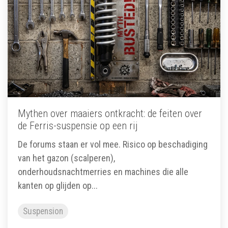
Mythen over maaiers ontkracht: de feiten over
de Ferris-suspensie op een rij
De forums staan er vol mee. Risico op beschadiging
van het gazon (scalperen),
onderhoudsnachtmerries en machines die alle
kanten op glijden op...
Suspension