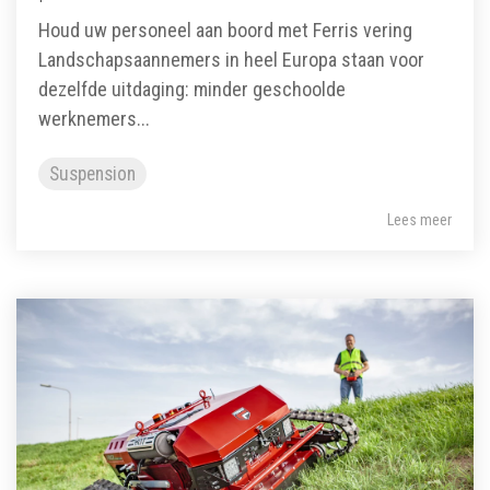
Houd uw personeel aan boord met Ferris vering
Landschapsaannemers in heel Europa staan voor
dezelfde uitdaging: minder geschoolde
werknemers...
Suspension
Lees meer