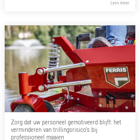
Lees meer
Zorg dat uw personeel gemotiveerd blijft: het
verminderen van trillingsrisico’s bij
professioneel maaien