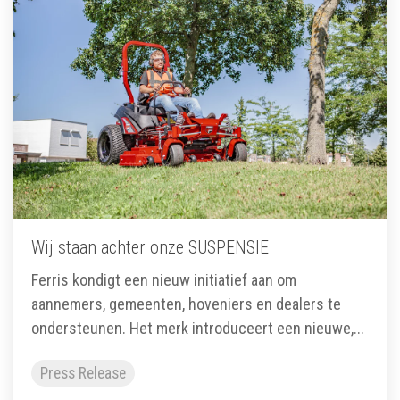
Wij staan achter onze SUSPENSIE
Ferris kondigt een nieuw initiatief aan om
aannemers, gemeenten, hoveniers en dealers te
ondersteunen. Het merk introduceert een nieuwe,...
Press Release