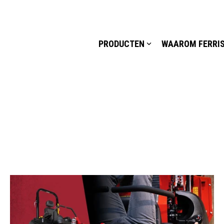
PRODUCTEN
WAAROM FERRI