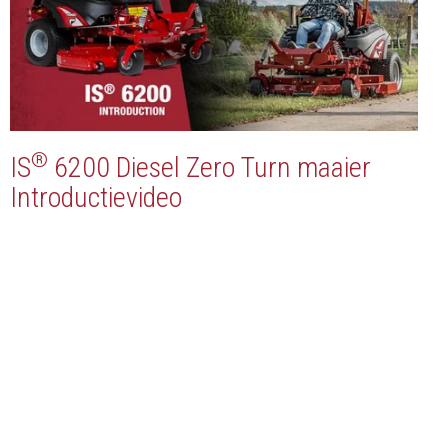
®
IS
6200 Diesel Zero Turn maaier
Introductievideo