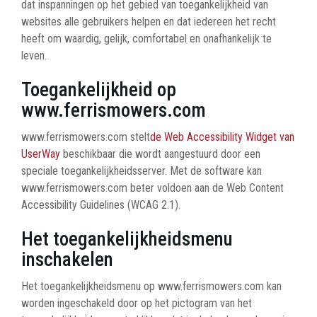
dat inspanningen op het gebied van toegankelijkheid van
websites alle gebruikers helpen en dat iedereen het recht
heeft om waardig, gelijk, comfortabel en onafhankelijk te
leven.
Toegankelijkheid op
www.ferrismowers.com
www.ferrismowers.com stelt
de Web Accessibility Widget van
UserWay
beschikbaar
die wordt aangestuurd door een
speciale toegankelijkheidsserver. Met de software kan
www.ferrismowers.com beter voldoen aan de Web Content
Accessibility Guidelines (WCAG 2.1).
Het toegankelijkheidsmenu
inschakelen
Het toegankelijkheidsmenu op www.ferrismowers.com kan
worden ingeschakeld door op het pictogram van het