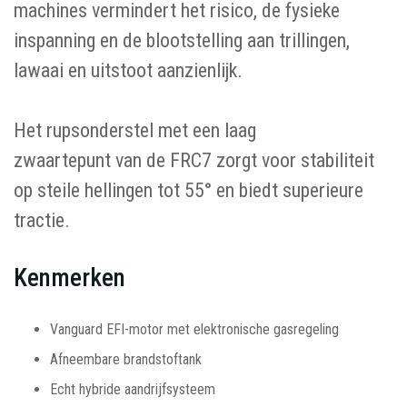
machines vermindert het risico, de fysieke
inspanning en de blootstelling aan trillingen,
lawaai en uitstoot aanzienlijk.
Het rupsonderstel met een laag
zwaartepunt van de FRC7 zorgt voor stabiliteit
op steile hellingen tot 55° en biedt superieure
tractie.
Kenmerken
Vanguard EFI-motor met elektronische gasregeling
Afneembare brandstoftank
Echt hybride aandrijfsysteem