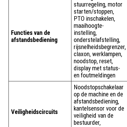
stuurregeling, motor
starten/stoppen,
PTO inschakelen,
maaihoogte-
Functies van de
instelling,
afstandsbediening
onderstelafstelling,
rijsnelheidsbegrenzer,
claxon, werklampen,
noodstop, reset,
display met status-
en foutmeldingen
Noodstopschakelaar
op de machine en de
afstandsbediening,
kantelsensor voor de
Veiligheidscircuits
veiligheid van de
bestuurder,