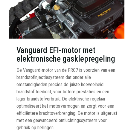
Vanguard EFI-motor met
elektronische gasklepregeling
De Vanguard-motor van de FRC7 is voorzien van een
brandstofinjectiesysteem dat onder alle
omstandigheden precies de juiste hoeveelheid
brandstof toedient, voor betere prestaties en een
lager brandstofverbruik. De elektrische regelaar
optimaliseert het motorvermogen en zorgt voor een
efficiëntere krachtoverbrenging. De motor is uitgerust
met een geavanceerd ontluchtingssysteem voor
gebruik op hellingen.