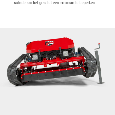
schade aan het gras tot een minimum te beperken.