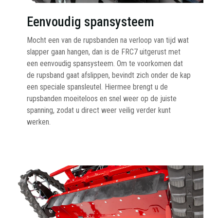
Eenvoudig spansysteem
Mocht een van de rupsbanden na verloop van tijd wat
slapper gaan hangen, dan is de FRC7 uitgerust met
een eenvoudig spansysteem. Om te voorkomen dat
de rupsband gaat afslippen, bevindt zich onder de kap
een speciale spansleutel. Hiermee brengt u de
rupsbanden moeiteloos en snel weer op de juiste
spanning, zodat u direct weer veilig verder kunt
werken.