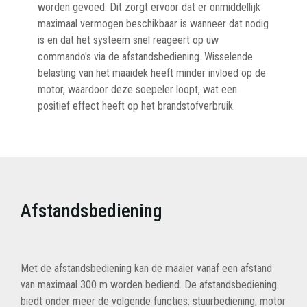
worden gevoed. Dit zorgt ervoor dat er onmiddellijk
maximaal vermogen beschikbaar is wanneer dat nodig
is en dat het systeem snel reageert op uw
commando's via de afstandsbediening. Wisselende
belasting van het maaidek heeft minder invloed op de
motor, waardoor deze soepeler loopt, wat een
positief effect heeft op het brandstofverbruik.
Afstandsbediening
Met de afstandsbediening kan de maaier vanaf een afstand
van maximaal 300 m worden bediend. De afstandsbediening
biedt onder meer de volgende functies: stuurbediening, motor