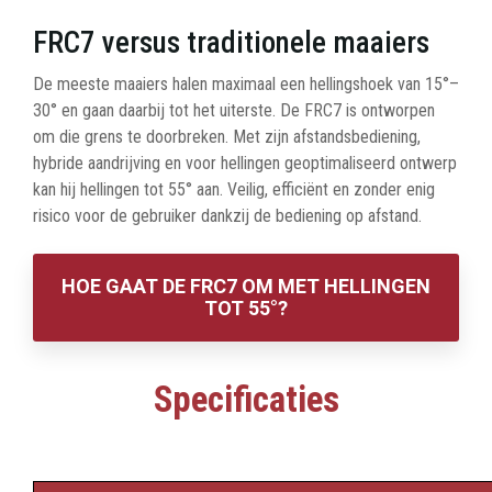
FRC7 versus traditionele maaiers
De meeste maaiers halen maximaal een hellingshoek van 15°–
30° en gaan daarbij tot het uiterste. De FRC7 is ontworpen
om die grens te doorbreken. Met zijn afstandsbediening,
hybride aandrijving en voor hellingen geoptimaliseerd ontwerp
kan hij hellingen tot 55° aan. Veilig, efficiënt en zonder enig
risico voor de gebruiker dankzij de bediening op afstand.
HOE GAAT DE FRC7 OM MET HELLINGEN
TOT 55°?
Specificaties