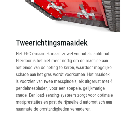
Tweerichtingsmaaidek
Het FRC7-maaidek maait zowel vooruit als achteruit.
Hierdoor is het niet meer nodig om de machine aan
het einde van de helling te keren, waardoor mogelijke
schade aan het gras wordt voorkomen. Het maaidek
is voorzien van twee messpindels, elk uitgerust met 4
pendelmesbladen, voor een soepele, gelijkmatige
snede. Een load-sensing-systeem zorgt voor optimale
maaiprestaties en past de rijsnelheid automatisch aan
naarmate de omstandigheden veranderen.