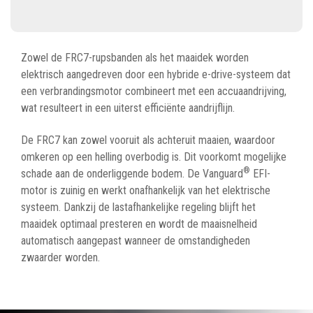
Zowel de FRC7-rupsbanden als het maaidek worden
elektrisch aangedreven door een hybride e-drive-systeem dat
een verbrandingsmotor combineert met een accuaandrijving,
wat resulteert in een uiterst efficiënte aandrijflijn.
De FRC7 kan zowel vooruit als achteruit maaien, waardoor
omkeren op een helling overbodig is. Dit voorkomt mogelijke
®
schade aan de onderliggende bodem. De Vanguard
EFI-
motor is zuinig en werkt onafhankelijk van het elektrische
systeem. Dankzij de lastafhankelijke regeling blijft het
maaidek optimaal presteren en wordt de maaisnelheid
automatisch aangepast wanneer de omstandigheden
zwaarder worden.