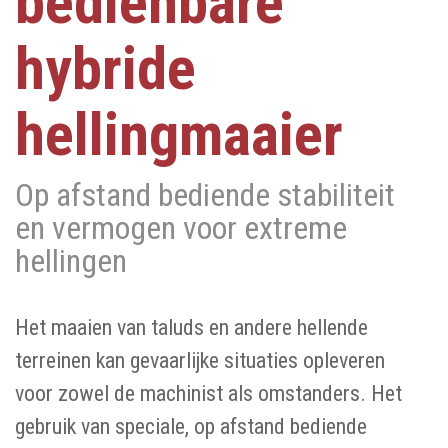
bedienbare
hybride
hellingmaaier
Op afstand bediende stabiliteit
en vermogen voor extreme
hellingen
Het maaien van taluds en andere hellende
terreinen kan gevaarlijke situaties opleveren
voor zowel de machinist als omstanders. Het
gebruik van speciale, op afstand bediende