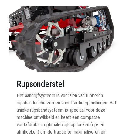
Rupsonderstel
Het aandrijfsysteem is voorzien van rubberen
rupsbanden die zorgen voor tractie op hellingen. Het
unieke rupsbandsysteem is speciaal voor deze
machine ontwikkeld en heeft een compacte
voetafdruk en optimale vrijloophoeken (op- en
afrijhoeken) om de tractie te maximaliseren en