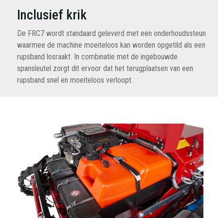
Inclusief krik
De FRC7 wordt standaard geleverd met een onderhoudssteun
waarmee de machine moeiteloos kan worden opgetild als een
rupsband losraakt. In combinatie met de ingebouwde
spansleutel zorgt dit ervoor dat het terugplaatsen van een
rupsband snel en moeiteloos verloopt.