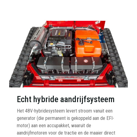
Echt hybride aandrijfsysteem
Het 48V-hybridesysteem levert stroom vanuit een
generator (die permanent is gekoppeld aan de EFI-
motor) aan een accupakket, waaruit de
aandrijfmotoren voor de tractie en de maaier direct