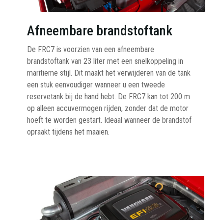
Afneembare brandstoftank
De FRC7 is voorzien van een afneembare
brandstoftank van 23 liter met een snelkoppeling in
maritieme stijl. Dit maakt het verwijderen van de tank
een stuk eenvoudiger wanneer u een tweede
reservetank bij de hand hebt. De FRC7 kan tot 200 m
op alleen accuvermogen rijden, zonder dat de motor
hoeft te worden gestart. Ideaal wanneer de brandstof
opraakt tijdens het maaien.