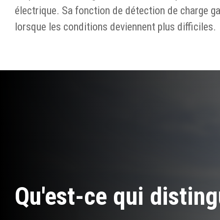
électrique. Sa fonction de détection de charge g
lorsque les conditions deviennent plus difficiles.
Qu'est-ce qui distin