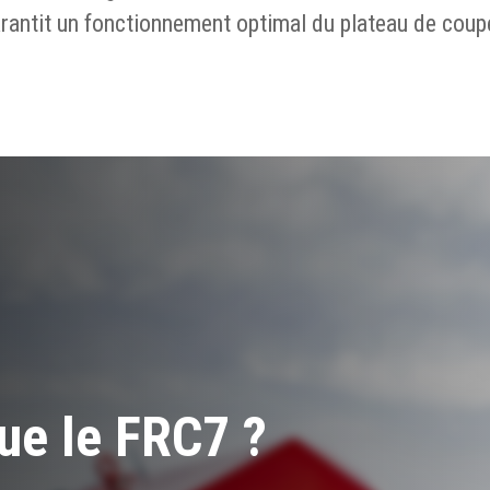
arantit un fonctionnement optimal du plateau de coup
gue le FRC7 ?