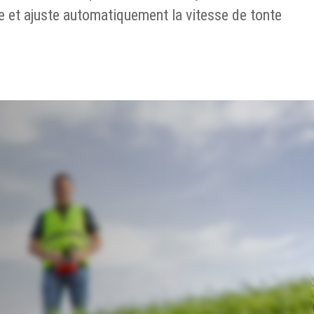
e et ajuste automatiquement la vitesse de tonte