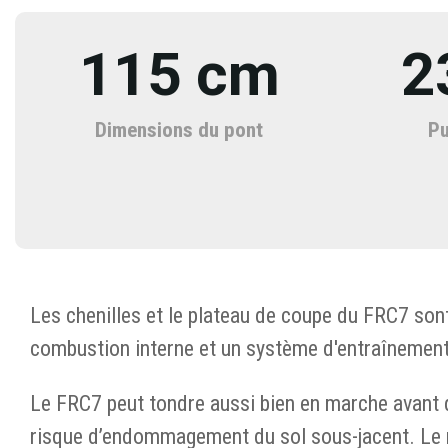
115 cm
2
Dimensions du pont
Pu
Les chenilles et le plateau de coupe du FRC7 so
combustion interne et un système d'entraînement
Le FRC7 peut tondre aussi bien en marche avant qu
risque d’endommagement du sol sous-jacent. Le