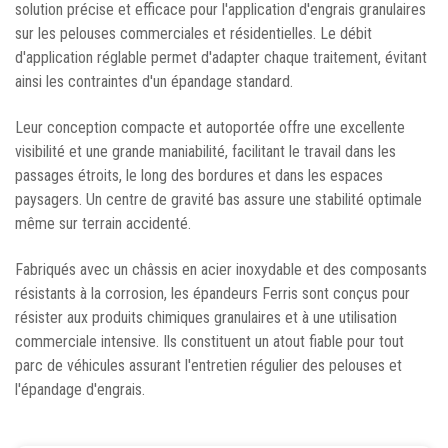
solution précise et efficace pour l'application d'engrais granulaires
sur les pelouses commerciales et résidentielles. Le débit
d'application réglable permet d'adapter chaque traitement, évitant
ainsi les contraintes d'un épandage standard.
Leur conception compacte et autoportée offre une excellente
visibilité et une grande maniabilité, facilitant le travail dans les
passages étroits, le long des bordures et dans les espaces
paysagers. Un centre de gravité bas assure une stabilité optimale
même sur terrain accidenté.
Fabriqués avec un châssis en acier inoxydable et des composants
résistants à la corrosion, les épandeurs Ferris sont conçus pour
résister aux produits chimiques granulaires et à une utilisation
commerciale intensive. Ils constituent un atout fiable pour tout
parc de véhicules assurant l'entretien régulier des pelouses et
l'épandage d'engrais.