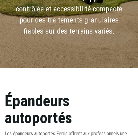
contrôlée et accessibilité compacte
pour des traitements granulaires
fiables sur des terrains variés.
Épandeurs
autoportés
Les épandeurs autoportés Ferris offrent aux professionnels une