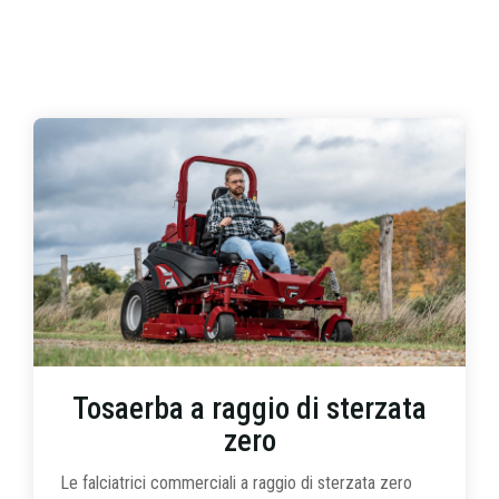
Tosaerba a raggio di sterzata
zero
Le falciatrici commerciali a raggio di sterzata zero