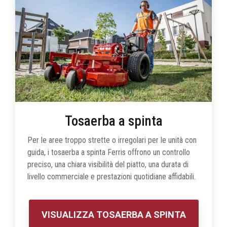
Tosaerba a spinta
Per le aree troppo strette o irregolari per le unità con
guida, i tosaerba a spinta Ferris offrono un controllo
preciso, una chiara visibilità del piatto, una durata di
livello commerciale e prestazioni quotidiane affidabili.
VISUALIZZA TOSAERBA A SPINTA