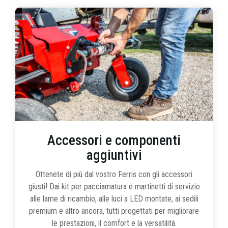
Accessori e componenti
aggiuntivi
Ottenete di più dal vostro Ferris con gli accessori
giusti! Dai kit per pacciamatura e martinetti di servizio
alle lame di ricambio, alle luci a LED montate, ai sedili
premium e altro ancora, tutti progettati per migliorare
le prestazioni, il comfort e la versatilità.