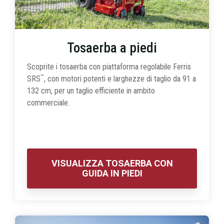
Tosaerba a piedi
Scoprite i tosaerba con piattaforma regolabile Ferris
™
SRS
, con motori potenti e larghezze di taglio da 91 a
132 cm, per un taglio efficiente in ambito
commerciale.
VISUALIZZA TOSAERBA CON
GUIDA IN PIEDI