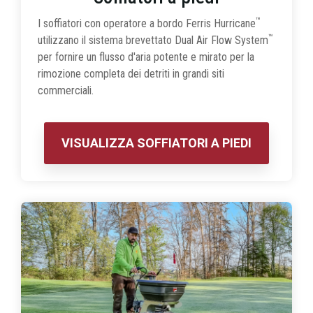
™
I soffiatori con operatore a bordo Ferris Hurricane
™
utilizzano il sistema brevettato Dual Air Flow System
per fornire un flusso d'aria potente e mirato per la
rimozione completa dei detriti in grandi siti
commerciali.
VISUALIZZA SOFFIATORI A PIEDI