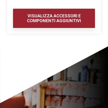
VISUALIZZA ACCESSORI E
COMPONENTI AGGIUNTIVI