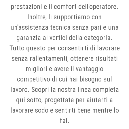
prestazioni e il comfort dell'operatore.
Inoltre, li supportiamo con
un'assistenza tecnica senza pari e una
garanzia ai vertici della categoria.
Tutto questo per consentirti di lavorare
senza rallentamenti, ottenere risultati
migliori e avere il vantaggio
competitivo di cui hai bisogno sul
lavoro. Scopri la nostra linea completa
qui sotto, progettata per aiutarti a
lavorare sodo e sentirti bene mentre lo
fai.