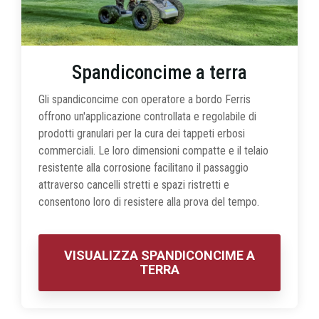
Spandiconcime a terra
Gli spandiconcime con operatore a bordo Ferris
offrono un'applicazione controllata e regolabile di
prodotti granulari per la cura dei tappeti erbosi
commerciali. Le loro dimensioni compatte e il telaio
resistente alla corrosione facilitano il passaggio
attraverso cancelli stretti e spazi ristretti e
consentono loro di resistere alla prova del tempo.
VISUALIZZA SPANDICONCIME A
TERRA