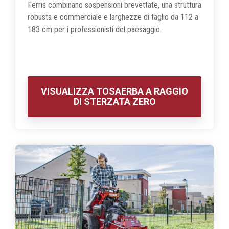
Ferris combinano sospensioni brevettate, una struttura
robusta e commerciale e larghezze di taglio da 112 a
183 cm per i professionisti del paesaggio.
VISUALIZZA TOSAERBA A RAGGIO
DI STERZATA ZERO