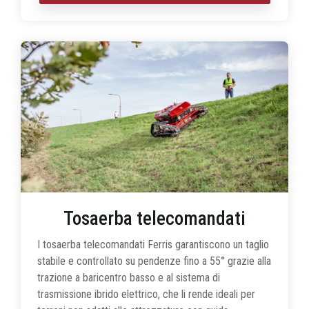
Tosaerba telecomandati
I tosaerba telecomandati Ferris garantiscono un taglio
stabile e controllato su pendenze fino a 55° grazie alla
trazione a baricentro basso e al sistema di
trasmissione ibrido elettrico, che li rende ideali per