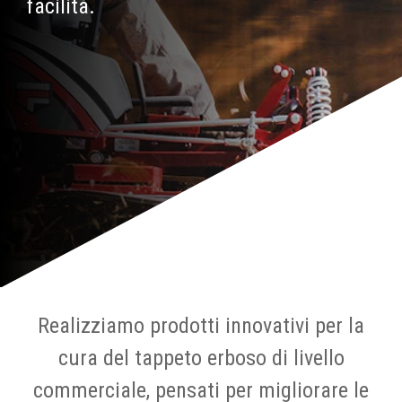
facilità.
Realizziamo prodotti innovativi per la
cura del tappeto erboso di livello
commerciale, pensati per migliorare le