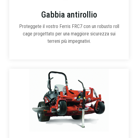
Gabbia antirollio
Proteggete il vostro Ferris FRC7 con un robusto roll
cage progettato per una maggiore sicurezza sui
terreni più impegnativi.