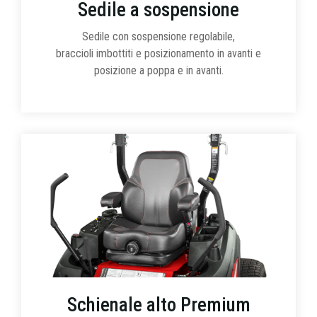
Sedile a sospensione
Sedile con sospensione regolabile,
braccioli imbottiti e posizionamento in avanti e
posizione a poppa e in avanti.
Schienale alto Premium