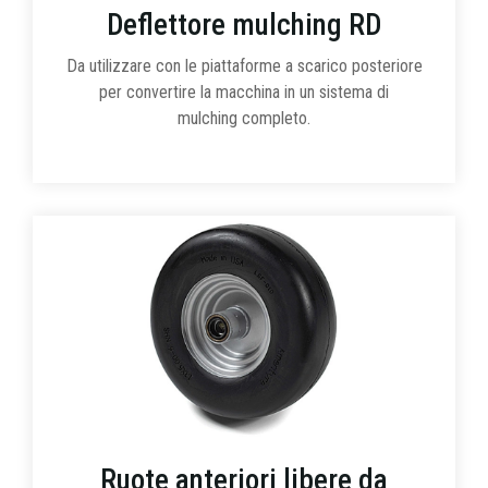
Deflettore mulching RD
Da utilizzare con le piattaforme a scarico posteriore
per convertire la macchina in un sistema di
mulching completo.
Ruote anteriori libere da