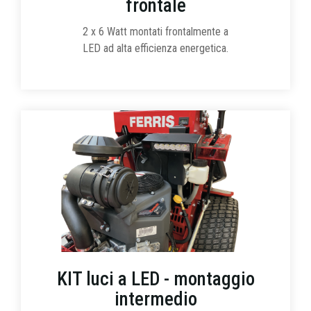
frontale
2 x 6 Watt montati frontalmente a
LED ad alta efficienza energetica.
KIT luci a LED - montaggio
intermedio