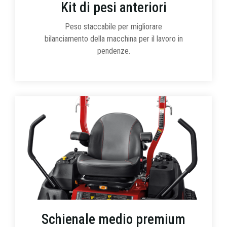
Kit di pesi anteriori
Peso staccabile per migliorare
bilanciamento della macchina per il lavoro in
pendenze.
Schienale medio premium