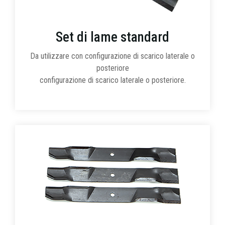
Set di lame standard
Da utilizzare con configurazione di scarico laterale o
posteriore
configurazione di scarico laterale o posteriore.