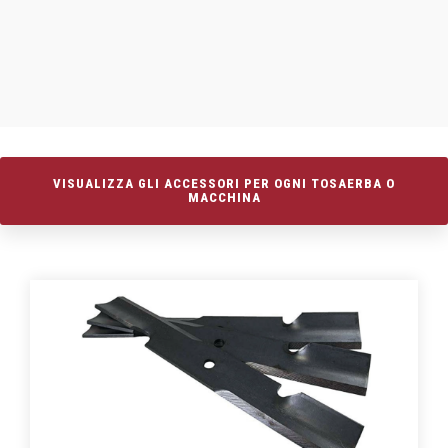
VISUALIZZA GLI ACCESSORI PER OGNI TOSAERBA O
MACCHINA