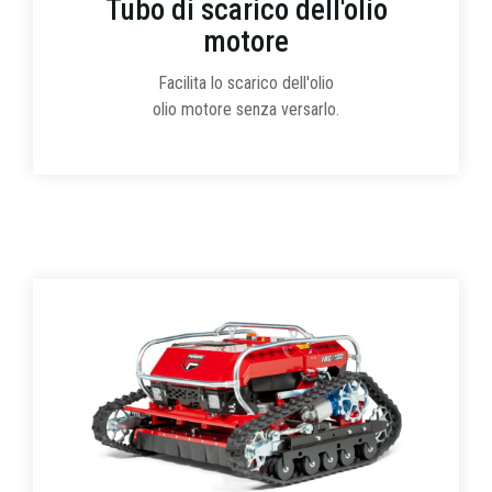
Tubo di scarico dell'olio
motore
Facilita lo scarico dell'olio
olio motore senza versarlo.