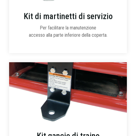
Kit di martinetti di servizio
Per facilitare la manutenzione
accesso alla parte inferiore della coperta.
Kit gancio di traino