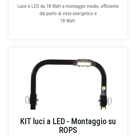
Luce a LED da 18 Watt a montaggio medio, efficiente
dal punto di vista energetico e
18 Watt.
KIT luci a LED - Montaggio su
ROPS