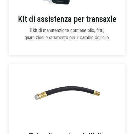
Kit di assistenza per transaxle
Il kit di manutenzione contiene olio, filtri,
guarnizioni e strumento per il cambio dell'olio.