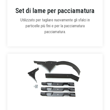
Set di lame per pacciamatura
Utilizzato per tagliare nuovamente gli sfalci in
particelle più fini e per la pacciamatura
pacciamatura.