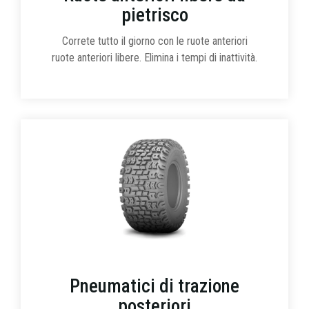
pietrisco
Correte tutto il giorno con le ruote anteriori
ruote anteriori libere. Elimina i tempi di inattività.
Pneumatici di trazione
posteriori