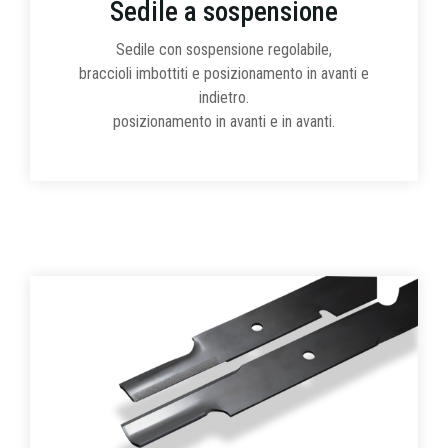
Sedile a sospensione
Sedile con sospensione regolabile,
braccioli imbottiti e posizionamento in avanti e
indietro.
posizionamento in avanti e in avanti.