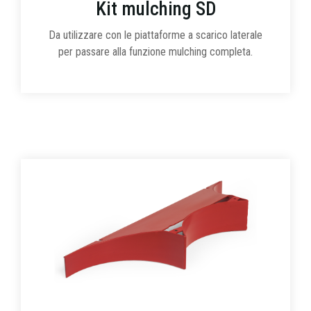
Kit mulching SD
Da utilizzare con le piattaforme a scarico laterale
per passare alla funzione mulching completa.