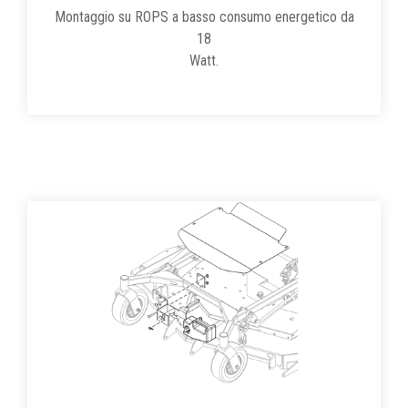
Montaggio su ROPS a basso consumo energetico da
18
Watt.