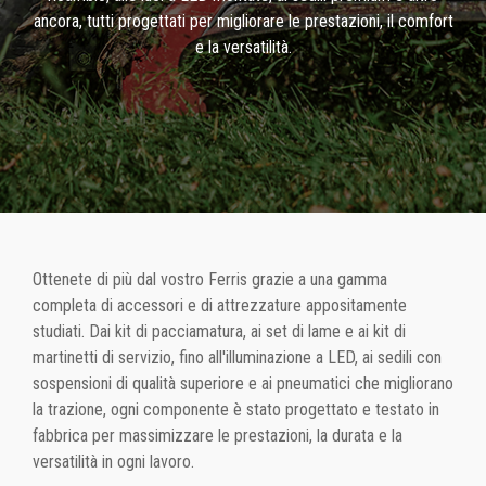
ancora, tutti progettati per migliorare le prestazioni, il comfort
e la versatilità.
Ottenete di più dal vostro Ferris grazie a una gamma
completa di accessori e di attrezzature appositamente
studiati. Dai kit di pacciamatura, ai set di lame e ai kit di
martinetti di servizio, fino all'illuminazione a LED, ai sedili con
sospensioni di qualità superiore e ai pneumatici che migliorano
la trazione, ogni componente è stato progettato e testato in
fabbrica per massimizzare le prestazioni, la durata e la
versatilità in ogni lavoro.