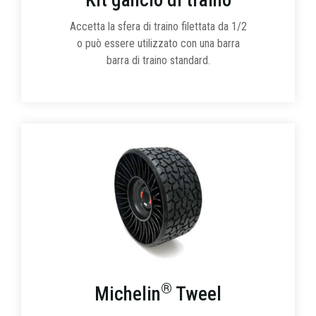
Accetta la sfera di traino filettata da 1/2
o può essere utilizzato con una barra
barra di traino standard.
®
Michelin
Tweel