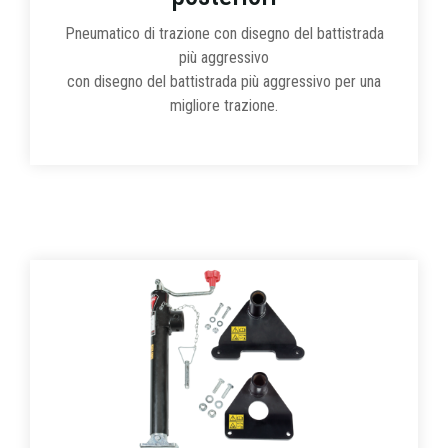
Pneumatico di trazione con disegno del battistrada
più aggressivo
con disegno del battistrada più aggressivo per una
migliore trazione.