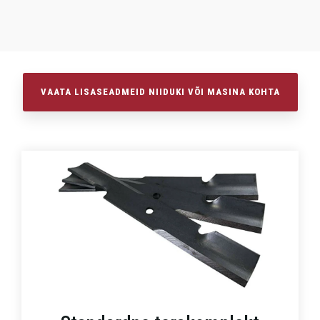
VAATA LISASEADMEID NIIDUKI VÕI MASINA KOHTA