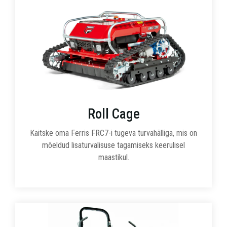
Roll Cage
Kaitske oma Ferris FRC7-i tugeva turvahälliga, mis on
mõeldud lisaturvalisuse tagamiseks keerulisel
maastikul.