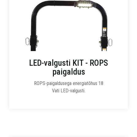
LED-valgusti KIT - ROPS
paigaldus
ROPS-paigaldusega energiatõhus 18
Vati LED-valgusti.