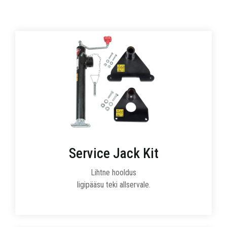
Service Jack Kit
Lihtne hooldus
ligipääsu teki allservale.