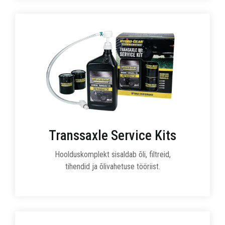
Transsaxle Service Kits
Hoolduskomplekt sisaldab õli, filtreid,
tihendid ja õlivahetuse tööriist.