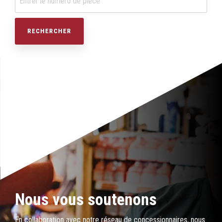
Nous vous soutenons
En collaboration avec notre réseau de concessionnaires, nous