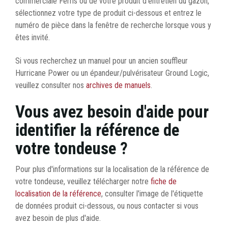
commerciale Ferris ou de votre produit d'entretien du gazon,
sélectionnez votre type de produit ci-dessous et entrez le
numéro de pièce dans la fenêtre de recherche lorsque vous y
êtes invité.
Si vous recherchez un manuel pour un ancien souffleur
Hurricane Power ou un épandeur/pulvérisateur Ground Logic,
veuillez consulter nos
archives de manuels
.
Vous avez besoin d'aide pour
identifier la référence de
votre tondeuse ?
Pour plus d'informations sur la localisation de la référence de
votre tondeuse, veuillez télécharger notre
fiche de
localisation de la référence
, consulter l'image de l'étiquette
de données produit ci-dessous, ou nous contacter si vous
avez besoin de plus d'aide.