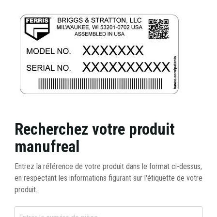
Recherchez votre produit
manufreal
Entrez la référence de votre produit dans le format ci-dessus,
en respectant les informations figurant sur l'étiquette de votre
produit.