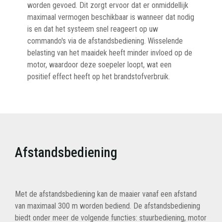
worden gevoed. Dit zorgt ervoor dat er onmiddellijk
maximaal vermogen beschikbaar is wanneer dat nodig
is en dat het systeem snel reageert op uw
commando's via de afstandsbediening. Wisselende
belasting van het maaidek heeft minder invloed op de
motor, waardoor deze soepeler loopt, wat een
positief effect heeft op het brandstofverbruik.
Afstandsbediening
Met de afstandsbediening kan de maaier vanaf een afstand
van maximaal 300 m worden bediend. De afstandsbediening
biedt onder meer de volgende functies: stuurbediening, motor