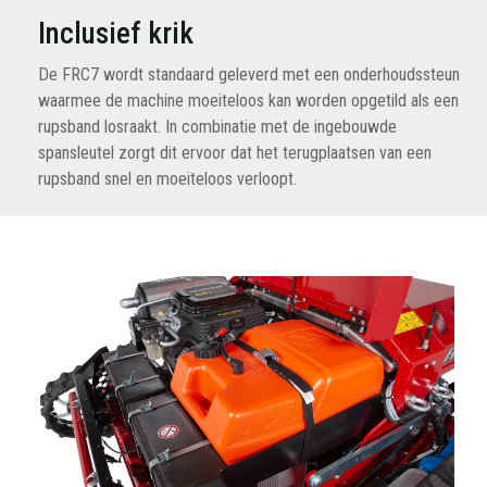
Inclusief krik
De FRC7 wordt standaard geleverd met een onderhoudssteun
waarmee de machine moeiteloos kan worden opgetild als een
rupsband losraakt. In combinatie met de ingebouwde
spansleutel zorgt dit ervoor dat het terugplaatsen van een
rupsband snel en moeiteloos verloopt.