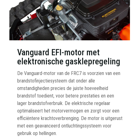
Vanguard EFI-motor met
elektronische gasklepregeling
De Vanguard-motor van de FRC7 is voorzien van een
brandstofinjectiesysteem dat onder alle
omstandigheden precies de juiste hoeveelheid
brandstof toedient, voor betere prestaties en een
lager brandstofverbruik. De elektrische regelaar
optimaliseert het motorvermogen en zorgt voor een
efficiëntere krachtoverbrenging. De motor is uitgerust
met een geavanceerd ontluchtingssysteem voor
gebruik op hellingen.