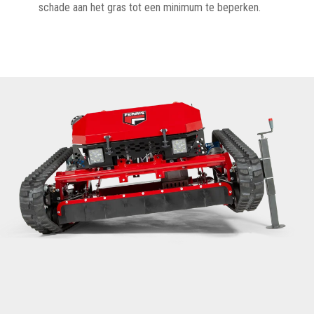
schade aan het gras tot een minimum te beperken.