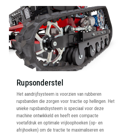
Rupsonderstel
Het aandrijfsysteem is voorzien van rubberen
rupsbanden die zorgen voor tractie op hellingen. Het
unieke rupsbandsysteem is speciaal voor deze
machine ontwikkeld en heeft een compacte
voetafdruk en optimale vrijloophoeken (op- en
afrijhoeken) om de tractie te maximaliseren en