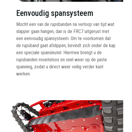
Eenvoudig spansysteem
Mocht een van de rupsbanden na verloop van tijd wat
slapper gaan hangen, dan is de FRC7 uitgerust met
een eenvoudig spansysteem. Om te voorkomen dat
de rupsband gaat afslippen, bevindt zich onder de kap
een speciale spansleutel. Hiermee brengt u de
rupsbanden moeiteloos en snel weer op de juiste
spanning, zodat u direct weer veilig verder kunt
werken.