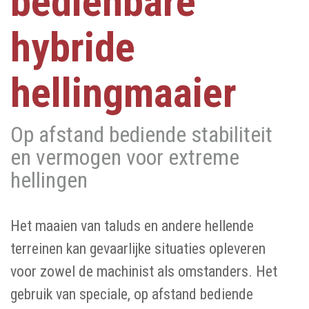
bedienbare
hybride
hellingmaaier
Op afstand bediende stabiliteit
en vermogen voor extreme
hellingen
Het maaien van taluds en andere hellende
terreinen kan gevaarlijke situaties opleveren
voor zowel de machinist als omstanders. Het
gebruik van speciale, op afstand bediende