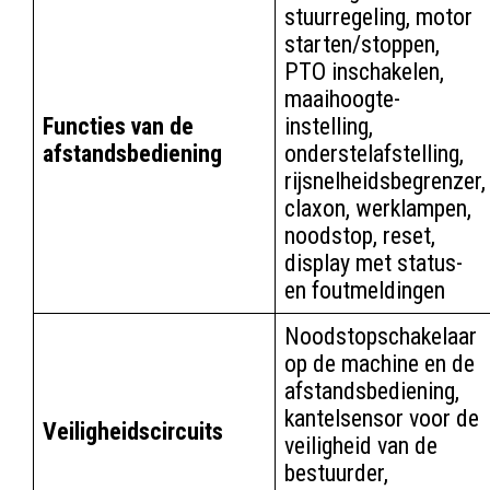
stuurregeling, motor
starten/stoppen,
PTO inschakelen,
maaihoogte-
Functies van de
instelling,
afstandsbediening
onderstelafstelling,
rijsnelheidsbegrenzer,
claxon, werklampen,
noodstop, reset,
display met status-
en foutmeldingen
Noodstopschakelaar
op de machine en de
afstandsbediening,
kantelsensor voor de
Veiligheidscircuits
veiligheid van de
bestuurder,