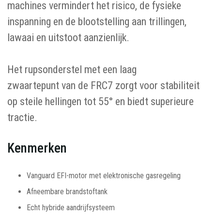
machines vermindert het risico, de fysieke
inspanning en de blootstelling aan trillingen,
lawaai en uitstoot aanzienlijk.
Het rupsonderstel met een laag
zwaartepunt van de FRC7 zorgt voor stabiliteit
op steile hellingen tot 55° en biedt superieure
tractie.
Kenmerken
Vanguard EFI-motor met elektronische gasregeling
Afneembare brandstoftank
Echt hybride aandrijfsysteem