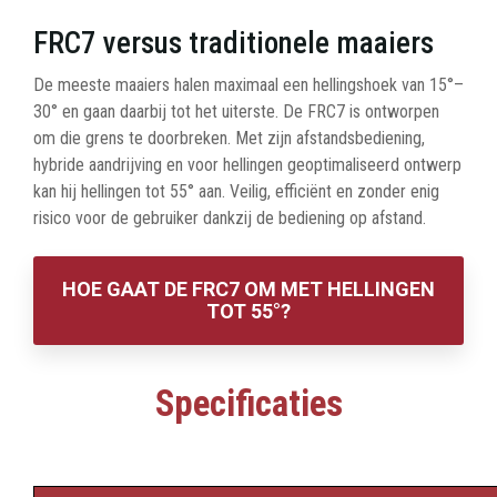
FRC7 versus traditionele maaiers
De meeste maaiers halen maximaal een hellingshoek van 15°–
30° en gaan daarbij tot het uiterste. De FRC7 is ontworpen
om die grens te doorbreken. Met zijn afstandsbediening,
hybride aandrijving en voor hellingen geoptimaliseerd ontwerp
kan hij hellingen tot 55° aan. Veilig, efficiënt en zonder enig
risico voor de gebruiker dankzij de bediening op afstand.
HOE GAAT DE FRC7 OM MET HELLINGEN
TOT 55°?
Specificaties