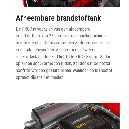
Afneembare brandstoftank
De FRC7 is voorzien van een afneembare
brandstoftank van 23 liter met een snelkoppeling in
maritieme stijl. Dit maakt het verwijderen van de tank
een stuk eenvoudiger wanneer u een tweede
reservetank bij de hand hebt. De FRC7 kan tot 200 m
op alleen accuvermogen rijden, zonder dat de motor
hoeft te worden gestart. Ideaal wanneer de brandstof
opraakt tijdens het maaien.