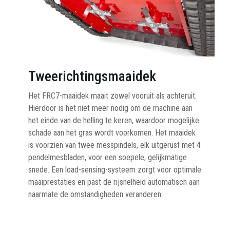
Tweerichtingsmaaidek
Het FRC7-maaidek maait zowel vooruit als achteruit.
Hierdoor is het niet meer nodig om de machine aan
het einde van de helling te keren, waardoor mogelijke
schade aan het gras wordt voorkomen. Het maaidek
is voorzien van twee messpindels, elk uitgerust met 4
pendelmesbladen, voor een soepele, gelijkmatige
snede. Een load-sensing-systeem zorgt voor optimale
maaiprestaties en past de rijsnelheid automatisch aan
naarmate de omstandigheden veranderen.