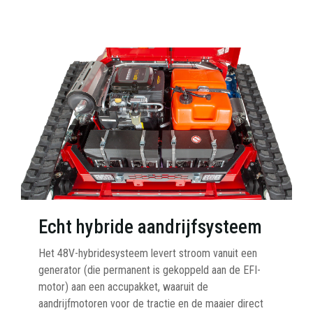
Echt hybride aandrijfsysteem
Het 48V-hybridesysteem levert stroom vanuit een
generator (die permanent is gekoppeld aan de EFI-
motor) aan een accupakket, waaruit de
aandrijfmotoren voor de tractie en de maaier direct