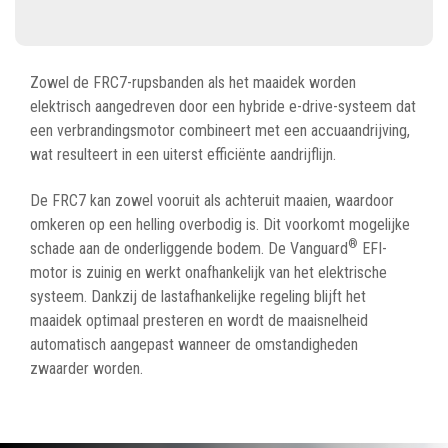
Zowel de FRC7-rupsbanden als het maaidek worden
elektrisch aangedreven door een hybride e-drive-systeem dat
een verbrandingsmotor combineert met een accuaandrijving,
wat resulteert in een uiterst efficiënte aandrijflijn.
De FRC7 kan zowel vooruit als achteruit maaien, waardoor
omkeren op een helling overbodig is. Dit voorkomt mogelijke
®
schade aan de onderliggende bodem. De Vanguard
EFI-
motor is zuinig en werkt onafhankelijk van het elektrische
systeem. Dankzij de lastafhankelijke regeling blijft het
maaidek optimaal presteren en wordt de maaisnelheid
automatisch aangepast wanneer de omstandigheden
zwaarder worden.