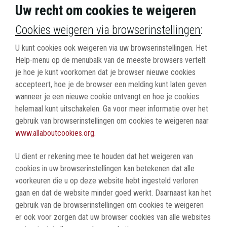
Uw recht om cookies te weigeren
Cookies weigeren via browserinstellingen
:
U kunt cookies ook weigeren via uw browserinstellingen. Het
Help-menu op de menubalk van de meeste browsers vertelt
je hoe je kunt voorkomen dat je browser nieuwe cookies
accepteert, hoe je de browser een melding kunt laten geven
wanneer je een nieuwe cookie ontvangt en hoe je cookies
helemaal kunt uitschakelen. Ga voor meer informatie over het
gebruik van browserinstellingen om cookies te weigeren naar
www.allaboutcookies.org.
U dient er rekening mee te houden dat het weigeren van
cookies in uw browserinstellingen kan betekenen dat alle
voorkeuren die u op deze website hebt ingesteld verloren
gaan en dat de website minder goed werkt. Daarnaast kan het
gebruik van de browserinstellingen om cookies te weigeren
er ook voor zorgen dat uw browser cookies van alle websites