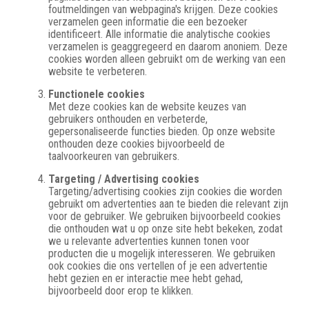
foutmeldingen van webpagina's krijgen. Deze cookies
verzamelen geen informatie die een bezoeker
identificeert. Alle informatie die analytische cookies
verzamelen is geaggregeerd en daarom anoniem. Deze
cookies worden alleen gebruikt om de werking van een
website te verbeteren.
Functionele cookies
Met deze cookies kan de website keuzes van
gebruikers onthouden en verbeterde,
gepersonaliseerde functies bieden. Op onze website
onthouden deze cookies bijvoorbeeld de
taalvoorkeuren van gebruikers.
Targeting / Advertising cookies
Targeting/advertising cookies zijn cookies die worden
gebruikt om advertenties aan te bieden die relevant zijn
voor de gebruiker. We gebruiken bijvoorbeeld cookies
die onthouden wat u op onze site hebt bekeken, zodat
we u relevante advertenties kunnen tonen voor
producten die u mogelijk interesseren. We gebruiken
ook cookies die ons vertellen of je een advertentie
hebt gezien en er interactie mee hebt gehad,
bijvoorbeeld door erop te klikken.