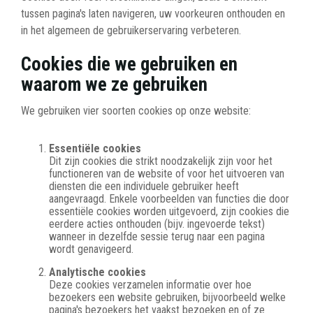
tussen pagina's laten navigeren, uw voorkeuren onthouden en
in het algemeen de gebruikerservaring verbeteren.
Cookies die we gebruiken en
waarom we ze gebruiken
We gebruiken vier soorten cookies op onze website:
Essentiële cookies
Dit zijn cookies die strikt noodzakelijk zijn voor het
functioneren van de website of voor het uitvoeren van
diensten die een individuele gebruiker heeft
aangevraagd. Enkele voorbeelden van functies die door
essentiële cookies worden uitgevoerd, zijn cookies die
eerdere acties onthouden (bijv. ingevoerde tekst)
wanneer in dezelfde sessie terug naar een pagina
wordt genavigeerd.
Analytische cookies
Deze cookies verzamelen informatie over hoe
bezoekers een website gebruiken, bijvoorbeeld welke
pagina's bezoekers het vaakst bezoeken en of ze