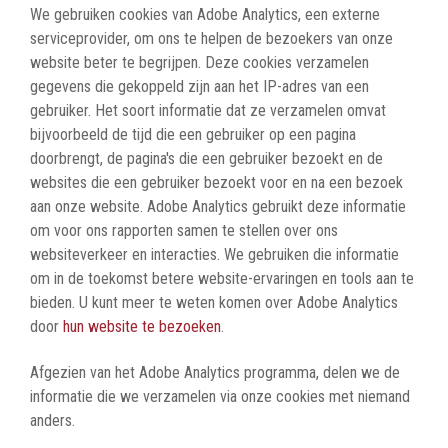
We gebruiken cookies van Adobe Analytics, een externe
serviceprovider, om ons te helpen de bezoekers van onze
website beter te begrijpen. Deze cookies verzamelen
gegevens die gekoppeld zijn aan het IP-adres van een
gebruiker. Het soort informatie dat ze verzamelen omvat
bijvoorbeeld de tijd die een gebruiker op een pagina
doorbrengt, de pagina's die een gebruiker bezoekt en de
websites die een gebruiker bezoekt voor en na een bezoek
aan onze website. Adobe Analytics gebruikt deze informatie
om voor ons rapporten samen te stellen over ons
websiteverkeer en interacties. We gebruiken die informatie
om in de toekomst betere website-ervaringen en tools aan te
bieden. U kunt meer te weten komen over Adobe Analytics
door
hun website te bezoeken
.
Afgezien van het Adobe Analytics programma, delen we de
informatie die we verzamelen via onze cookies met niemand
anders.