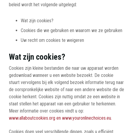
beleid wordt het volgende uitgelegd:
Wat zijn cookies?
Cookies die we gebruiken en waarom we ze gebruiken
Uw recht om cookies te weigeren
Wat zijn cookies?
Cookies zijn kleine bestanden die naar uw apparaat worden
gedownload wanneer u een website bezoekt. De cookie
stuurt vervolgens bij elk volgend bezoek informatie terug naar
de oorspronkelijke website of naar een andere website die de
cookie herkent. Cookies zijn nuttig omdat ze een website in
staat stellen het apparaat van een gebruiker te herkennen.
Meer informatie over cookies vindt u op:
www.allaboutcookies.org en
www.youronlinechoices.eu.
Cookies doen veel verschillende dingen, zoals u efficiënt