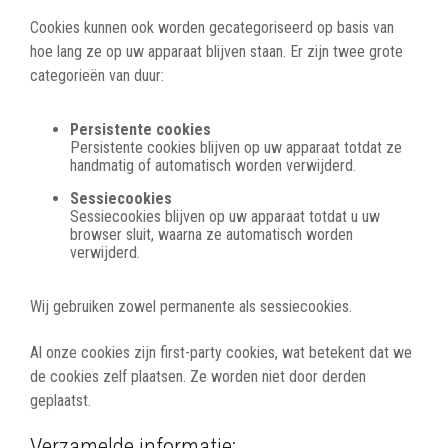
Cookies kunnen ook worden gecategoriseerd op basis van
hoe lang ze op uw apparaat blijven staan. Er zijn twee grote
categorieën van duur:
Persistente cookies
Persistente cookies blijven op uw apparaat totdat ze
handmatig of automatisch worden verwijderd.
Sessiecookies
Sessiecookies blijven op uw apparaat totdat u uw
browser sluit, waarna ze automatisch worden
verwijderd.
Wij gebruiken zowel permanente als sessiecookies.
Al onze cookies zijn first-party cookies, wat betekent dat we
de cookies zelf plaatsen. Ze worden niet door derden
geplaatst.
Verzamelde informatie
: