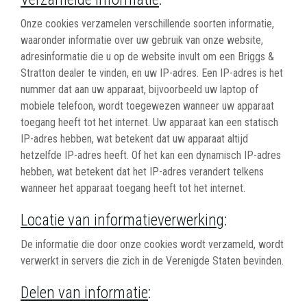
Onze cookies verzamelen verschillende soorten informatie,
waaronder informatie over uw gebruik van onze website,
adresinformatie die u op de website invult om een Briggs &
Stratton dealer te vinden, en uw IP-adres. Een IP-adres is het
nummer dat aan uw apparaat, bijvoorbeeld uw laptop of
mobiele telefoon, wordt toegewezen wanneer uw apparaat
toegang heeft tot het internet. Uw apparaat kan een statisch
IP-adres hebben, wat betekent dat uw apparaat altijd
hetzelfde IP-adres heeft. Of het kan een dynamisch IP-adres
hebben, wat betekent dat het IP-adres verandert telkens
wanneer het apparaat toegang heeft tot het internet.
Locatie van informatieverwerking
:
De informatie die door onze cookies wordt verzameld, wordt
verwerkt in servers die zich in de Verenigde Staten bevinden.
Delen van informatie
: