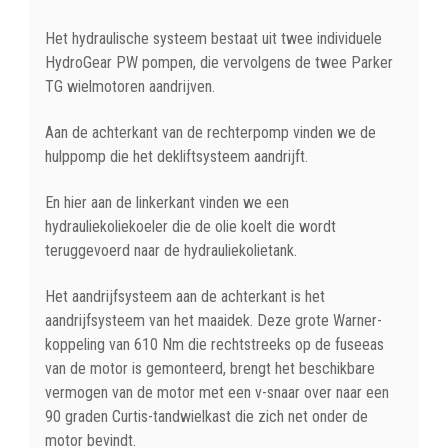
Het hydraulische systeem bestaat uit twee individuele
HydroGear PW pompen, die vervolgens de twee Parker
TG wielmotoren aandrijven.
Aan de achterkant van de rechterpomp vinden we de
hulppomp die het dekliftsysteem aandrijft.
En hier aan de linkerkant vinden we een
hydrauliekoliekoeler die de olie koelt die wordt
teruggevoerd naar de hydrauliekolietank.
Het aandrijfsysteem aan de achterkant is het
aandrijfsysteem van het maaidek. Deze grote Warner-
koppeling van 610 Nm die rechtstreeks op de fuseeas
van de motor is gemonteerd, brengt het beschikbare
vermogen van de motor met een v-snaar over naar een
90 graden Curtis-tandwielkast die zich net onder de
motor bevindt.