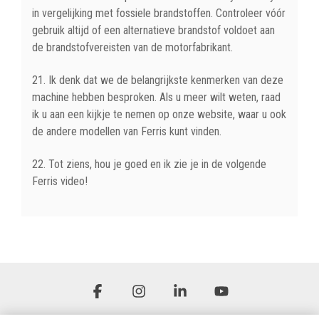
in vergelijking met fossiele brandstoffen. Controleer vóór
gebruik altijd of een alternatieve brandstof voldoet aan
de brandstofvereisten van de motorfabrikant.
21. Ik denk dat we de belangrijkste kenmerken van deze
machine hebben besproken. Als u meer wilt weten, raad
ik u aan een kijkje te nemen op onze website, waar u ook
de andere modellen van Ferris kunt vinden.
22. Tot ziens, hou je goed en ik zie je in de volgende
Ferris video!
Facebook
Instagram
Linkedin
YouTube