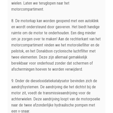
wielen. Laten we teruglopen naar het
motorcompartiment.
8. De motorkap kan worden geopend met een autoklink
en wordt ondersteund door gasveren. Het biedt handige
ruimte om de motor te onderhouden. Een ding minder
om je zorgen over te maken! Aan de rechterkant van het
motorcompartiment vinden we het motoroliefilter en de
peilstok, en het Donaldson cyclonische luchtfilter met
twee elementen. Deze zijn allemaal gemakkelijk
bereikbaar voor onderhoud zonder dat schermen of
afschermingen hoeven te worden verwijderd.
9. Onder de dieseloxidatiekatalysator bevinden zich de
aandrijfsystemen. De aandrijving die het dichtst bij de
motor zit, voedt de transmissieaandrijving voor de
achterwielen. Deze aandrijving loopt van de motorpoelie
naar de twee afzonderlijke hydraulische pompen met
een v-snaar.