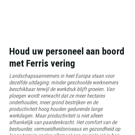
Houd uw personeel aan boord
met Ferris vering
Landschapsaannemers in heel Europa staan voor
dezelfde uitdaging: minder geschoolde werknemers
beschikbaar terwijl de werkdruk blijft groeien. Van
ploegen wordt verwacht dat ze meer hectares
onderhouden, meer grond bestrijken en de
productiviteit hoog houden gedurende lange
werkdagen. Maar productiviteit is niet alleen
afhankelijk van paardenkracht. Het comfort van de
bestuurder, vermoeidheidsniveaus en gezondheid op