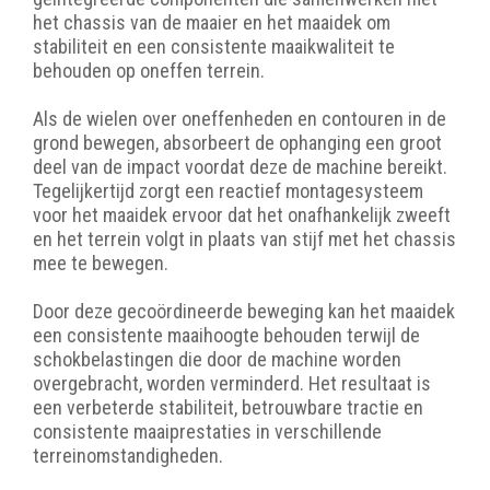
het chassis van de maaier en het maaidek om
stabiliteit en een consistente maaikwaliteit te
behouden op oneffen terrein.
Als de wielen over oneffenheden en contouren in de
grond bewegen, absorbeert de ophanging een groot
deel van de impact voordat deze de machine bereikt.
Tegelijkertijd zorgt een reactief montagesysteem
voor het maaidek ervoor dat het onafhankelijk zweeft
en het terrein volgt in plaats van stijf met het chassis
mee te bewegen.
Door deze gecoördineerde beweging kan het maaidek
een consistente maaihoogte behouden terwijl de
schokbelastingen die door de machine worden
overgebracht, worden verminderd. Het resultaat is
een verbeterde stabiliteit, betrouwbare tractie en
consistente maaiprestaties in verschillende
terreinomstandigheden.