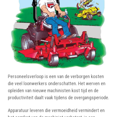
Personeelsverloop is een van de verborgen kosten
die veel loonwerkers onderschatten. Het werven en
opleiden van nieuwe machinisten kost tijd en de
productiviteit daalt vaak tijdens de overgangsperiode.
Apparatuur leveren die vermoeidheid vermindert en