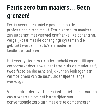
Ferris zero turn maaiers... Geen
grenzen!
Ferris neemt een unieke positie in op de
professionele maaimarkt. Ferris zero turn maaiers
zijn uitgerust met vierwiel onafhankelijke ophanging,
vergelijkbaar met de ophangingssystemen die
gebruikt worden in auto's en moderne
landbouwtractoren.
Het veersysteem vermindert schokken en trillingen
veroorzaakt door zowel het terrein als de maaier zelf,
twee factoren die aanzienlijk kunnen bijdragen aan
vermoeidheid van de bestuurder tijdens lange
werkdagen.
Veel bestuurders vertragen instinctief bij het maaien
van ruw terrein om het harde rijden van
conventionele zero turn maaiers te compenseren.