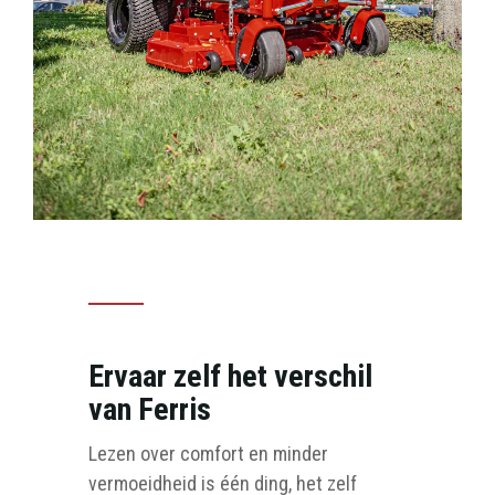
Ervaar zelf het verschil
van Ferris
Lezen over comfort en minder
vermoeidheid is één ding, het zelf