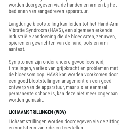
worden doorgegeven via de handen en armen bij het
bedienen van aangedreven apparatuur.
Langdurige blootstelling kan leiden tot
het Hand-Arm
Vibratie Syndroom (HAVS),
een algemeen erkende
industriële aandoening die de bloedvaten, zenuwen,
spieren en gewrichten van de hand, pols en arm
aantast.
Symptomen zijn onder andere gevoelloosheid,
tintelingen, verlies van grijpkracht en problemen met
de bloedsomloop. HAVS kan worden voorkomen door
een goed blootstellingsmanagement en een goed
ontwerp van de apparatuur, maar als er eenmaal
permanente schade is, kan deze niet meer ongedaan
worden gemaakt.
LICHAAMSTRILLINGEN (WBV)
Lichaamstrillingen worden doorgegeven via de zitting
en voetsteun van ride-on toestellen.