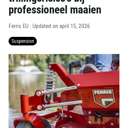
professioneel maaien
Ferris EU
:
Updated on april 15, 2026
Suspension