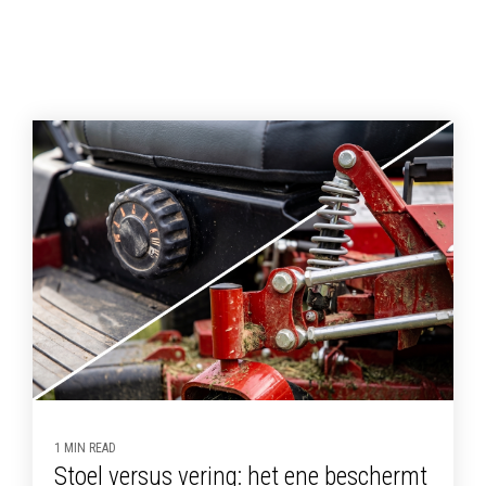
1 MIN READ
Stoel versus vering: het ene beschermt