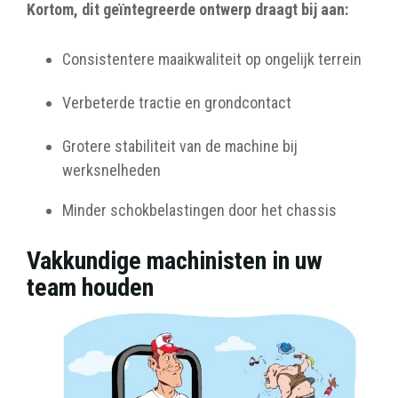
Kortom, dit geïntegreerde ontwerp draagt bij aan:
Consistentere maaikwaliteit op ongelijk terrein
Verbeterde tractie en grondcontact
Grotere stabiliteit van de machine bij
werksnelheden
Minder schokbelastingen door het chassis
Vakkundige machinisten in uw
team houden