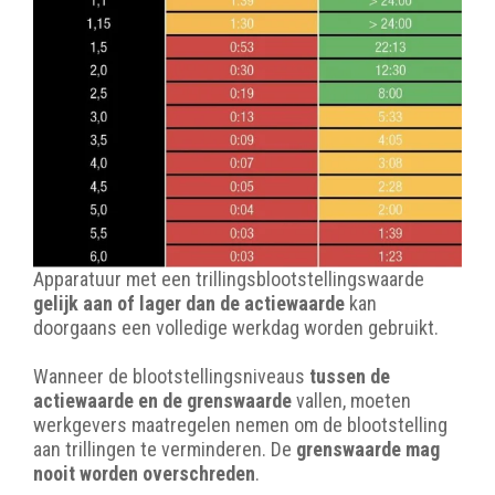
Apparatuur met een trillingsblootstellingswaarde
gelijk aan of lager dan de actiewaarde
kan
doorgaans een volledige werkdag worden gebruikt.
Wanneer de blootstellingsniveaus
tussen de
actiewaarde en de grenswaarde
vallen, moeten
werkgevers maatregelen nemen om de blootstelling
aan trillingen te verminderen. De
grenswaarde mag
nooit worden overschreden
.