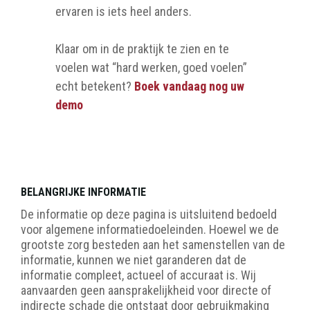
ervaren is iets heel anders.
Klaar om in de praktijk te zien en te
voelen wat “hard werken, goed voelen”
echt betekent?
Boek vandaag nog uw
demo
BELANGRIJKE INFORMATIE
De informatie op deze pagina is uitsluitend bedoeld
voor algemene informatiedoeleinden. Hoewel we de
grootste zorg besteden aan het samenstellen van de
informatie, kunnen we niet garanderen dat de
informatie compleet, actueel of accuraat is. Wij
aanvaarden geen aansprakelijkheid voor directe of
indirecte schade die ontstaat door gebruikmaking