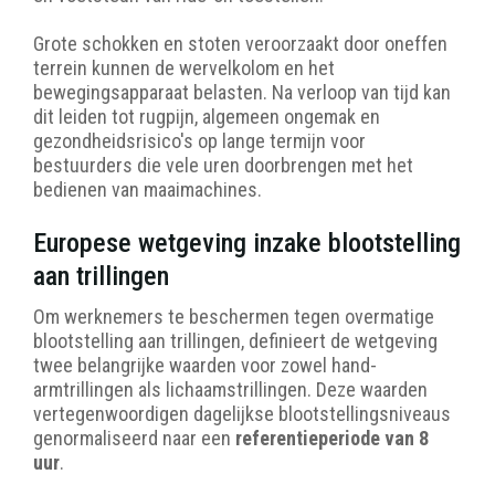
Grote schokken en stoten veroorzaakt door oneffen
terrein kunnen de wervelkolom en het
bewegingsapparaat belasten. Na verloop van tijd kan
dit leiden tot rugpijn, algemeen ongemak en
gezondheidsrisico's op lange termijn voor
bestuurders die vele uren doorbrengen met het
bedienen van maaimachines.
Europese wetgeving inzake blootstelling
aan trillingen
Om werknemers te beschermen tegen overmatige
blootstelling aan trillingen, definieert de wetgeving
twee belangrijke waarden voor zowel hand-
armtrillingen als lichaamstrillingen. Deze waarden
vertegenwoordigen dagelijkse blootstellingsniveaus
genormaliseerd naar een
referentieperiode van 8
uur
.