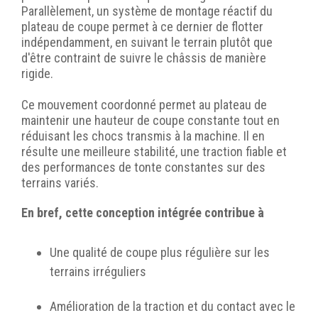
Parallèlement, un système de montage réactif du
plateau de coupe permet à ce dernier de flotter
indépendamment, en suivant le terrain plutôt que
d'être contraint de suivre le châssis de manière
rigide.
Ce mouvement coordonné permet au plateau de
maintenir une hauteur de coupe constante tout en
réduisant les chocs transmis à la machine. Il en
résulte une meilleure stabilité, une traction fiable et
des performances de tonte constantes sur des
terrains variés.
En bref, cette conception intégrée contribue à
Une qualité de coupe plus régulière sur les
terrains irréguliers
Amélioration de la traction et du contact avec le