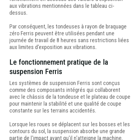
aux vibrations mentionnées dans le tableau ci-
dessus.
Par conséquent, les tondeuses à rayon de braquage
zéro Ferris peuvent être utilisées pendant une
journée de travail de 8 heures sans restrictions liées
aux limites d'exposition aux vibrations.
Le fonctionnement pratique de la
suspension Ferris
Les systèmes de suspension Ferris sont conçus
comme des composants intégrés qui collaborent
avec le châssis de la tondeuse et le plateau de coupe
pour maintenir la stabilité et une qualité de coupe
constante sur les terrains accidentés.
Lorsque les roues se déplacent sur les bosses et les
contours du sol, la suspension absorbe une grande
partie de l'impact avant qu'il n'atteigne la machine.