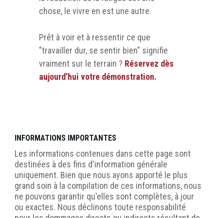
chose, le vivre en est une autre.
Prêt à voir et à ressentir ce que
"travailler dur, se sentir bien" signifie
vraiment sur le terrain ?
Réservez dès
aujourd’hui votre démonstration.
INFORMATIONS IMPORTANTES
Les informations contenues dans cette page sont
destinées à des fins d'information générale
uniquement. Bien que nous ayons apporté le plus
grand soin à la compilation de ces informations, nous
ne pouvons garantir qu'elles sont complètes, à jour
ou exactes. Nous déclinons toute responsabilité
pour les dommages directs ou indirects résultant de