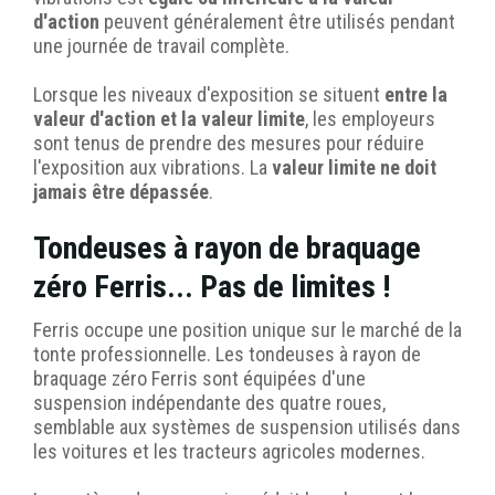
d'action
peuvent généralement être utilisés pendant
une journée de travail complète.
Lorsque les niveaux d'exposition se situent
entre la
valeur d'action et la valeur limite
, les employeurs
sont tenus de prendre des mesures pour réduire
l'exposition aux vibrations. La
valeur limite ne doit
jamais être dépassée
.
Tondeuses à rayon de braquage
zéro Ferris... Pas de limites !
Ferris occupe une position unique sur le marché de la
tonte professionnelle. Les tondeuses à rayon de
braquage zéro Ferris sont équipées d'une
suspension indépendante des quatre roues,
semblable aux systèmes de suspension utilisés dans
les voitures et les tracteurs agricoles modernes.