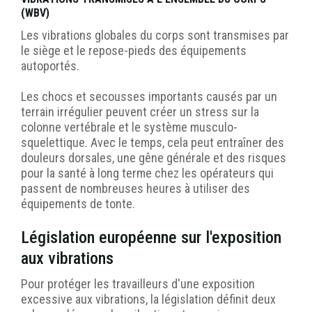
(WBV)
Les vibrations globales du corps sont transmises par
le siège et le repose-pieds des équipements
autoportés.
Les chocs et secousses importants causés par un
terrain irrégulier peuvent créer un stress sur la
colonne vertébrale et le système musculo-
squelettique. Avec le temps, cela peut entraîner des
douleurs dorsales, une gêne générale et des risques
pour la santé à long terme chez les opérateurs qui
passent de nombreuses heures à utiliser des
équipements de tonte.
Législation européenne sur l'exposition
aux vibrations
Pour protéger les travailleurs d'une exposition
excessive aux vibrations, la législation définit deux