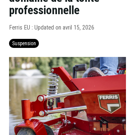
professionnelle
Ferris EU
:
Updated on avril 15, 2026
Suspension