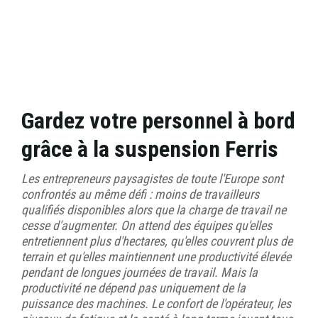
Gardez votre personnel à bord
grâce à la suspension Ferris
Les entrepreneurs paysagistes de toute l'Europe sont
confrontés au même défi : moins de travailleurs
qualifiés disponibles alors que la charge de travail ne
cesse d'augmenter. On attend des équipes qu'elles
entretiennent plus d'hectares, qu'elles couvrent plus de
terrain et qu'elles maintiennent une productivité élevée
pendant de longues journées de travail. Mais la
productivité ne dépend pas uniquement de la
puissance des machines. Le confort de l'opérateur, les