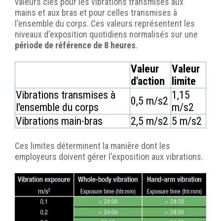
valeurs clés pour les vibrations transmises aux
mains et aux bras et pour celles transmises à
l'ensemble du corps. Ces valeurs représentent les
niveaux d'exposition quotidiens normalisés sur une
période de référence de 8 heures
.
Valeur
Valeur
d'action
limite
Vibrations transmises à
1,15
0,5 m/s2
l'ensemble du corps
m/s2
Vibrations main-bras
2,5 m/s2
5 m/s2
Ces limites déterminent la manière dont les
employeurs doivent gérer l'exposition aux vibrations.