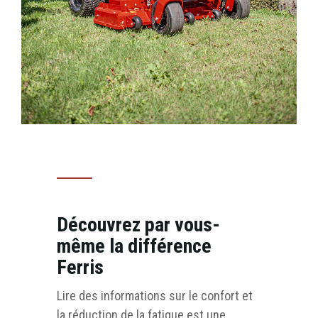
Découvrez par vous-
même la différence
Ferris
Lire des informations sur le confort et
la réduction de la fatigue est une