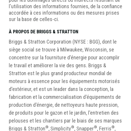
l'utilisation des informations fournies, de la confiance
accordée à ces informations ou des mesures prises
sur la base de celles-ci.
À PROPOS DE BRIGGS & STRATTON
Briggs & Stratton Corporation (NYSE : BGG), dont le
siège social se trouve à Milwaukee, Wisconsin, se
concentre sur la fourniture d'énergie pour accomplir
le travail et améliorer la vie des gens. Briggs &
Stratton est le plus grand producteur mondial de
moteurs à essence pour les équipements motorisés
d'extérieur, et est un leader dans la conception, la
fabrication et la commercialisation d'équipements de
production d'énergie, de nettoyeurs haute pression,
de produits pour le gazon et le jardin, l'entretien des
pelouses et les chantiers par le biais de ses marques
®
®
®
®
Briggs & Stratton
,
Simplicity
, Snapper
, Ferris
,