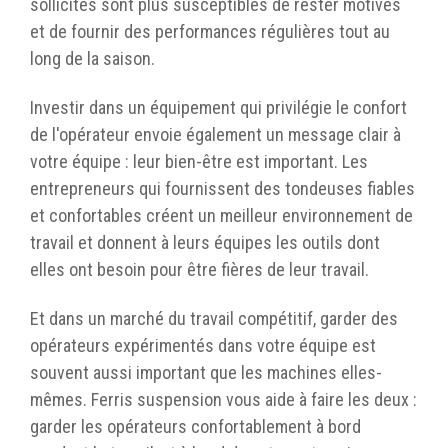
sollicités sont plus susceptibles de rester motivés
et de fournir des performances régulières tout au
long de la saison.
Investir dans un équipement qui privilégie le confort
de l'opérateur envoie également un message clair à
votre équipe : leur bien-être est important. Les
entrepreneurs qui fournissent des tondeuses fiables
et confortables créent un meilleur environnement de
travail et donnent à leurs équipes les outils dont
elles ont besoin pour être fières de leur travail.
Et dans un marché du travail compétitif, garder des
opérateurs expérimentés dans votre équipe est
souvent aussi important que les machines elles-
mêmes. Ferris suspension vous aide à faire les deux :
garder les opérateurs confortablement à bord