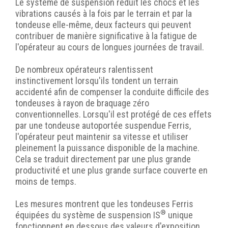
Le système de suspension réduit les chocs et les
vibrations causés à la fois par le terrain et par la
tondeuse elle-même, deux facteurs qui peuvent
contribuer de manière significative à la fatigue de
l'opérateur au cours de longues journées de travail.
De nombreux opérateurs ralentissent
instinctivement lorsqu'ils tondent un terrain
accidenté afin de compenser la conduite difficile des
tondeuses à rayon de braquage zéro
conventionnelles. Lorsqu'il est protégé de ces effets
par une tondeuse autoportée suspendue Ferris,
l'opérateur peut maintenir sa vitesse et utiliser
pleinement la puissance disponible de la machine.
Cela se traduit directement par une plus grande
productivité et une plus grande surface couverte en
moins de temps.
Les mesures montrent que les tondeuses Ferris
®
équipées du système de suspension IS
unique
fonctionnent en dessous des valeurs d'exposition