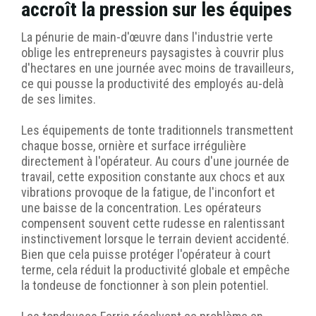
accroît la pression sur les équipes
La pénurie de main-d'œuvre dans l'industrie verte
oblige les entrepreneurs paysagistes à couvrir plus
d'hectares en une journée avec moins de travailleurs,
ce qui pousse la productivité des employés au-delà
de ses limites.
Les équipements de tonte traditionnels transmettent
chaque bosse, ornière et surface irrégulière
directement à l'opérateur. Au cours d'une journée de
travail, cette exposition constante aux chocs et aux
vibrations provoque de la fatigue, de l'inconfort et
une baisse de la concentration. Les opérateurs
compensent souvent cette rudesse en ralentissant
instinctivement lorsque le terrain devient accidenté.
Bien que cela puisse protéger l'opérateur à court
terme, cela réduit la productivité globale et empêche
la tondeuse de fonctionner à son plein potentiel.