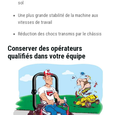
sol
Une plus grande stabilité de la machine aux
vitesses de travail
Réduction des chocs transmis par le châssis
Conserver des opérateurs
qualifiés dans votre équipe