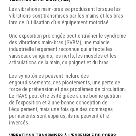
Les vibrations main-bras se produisent lorsque les
vibrations sont transmises par les mains et les bras
lors de l'utilisation d'un équipement motorisé.
Une exposition prolongée peut entraîner le
syndrome
des vibrations main-bras (SVBM),
une maladie
industrielle largement reconnue qui affecte les
vaisseaux sanguins, les nerfs, les muscles et les
articulations de la main, du poignet et du bras.
Les symptômes peuvent inclure des
engourdissements, des picotements, une perte de
force de préhension et des problèmes de circulation.
Le HAVS peut être évité grâce à une bonne gestion
de l'exposition et à une bonne conception de
l'équipement, mais une fois que des dommages
permanents sont apparus, ils ne peuvent être
inversés.
VIBRATIONS TRANSMISES À L'ENSEMBLE DU CORPS