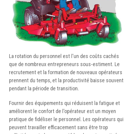
La rotation du personnel est l'un des coûts cachés
que de nombreux entrepreneurs sous-estiment. Le
recrutement et la formation de nouveaux opérateurs
prennent du temps, et la productivité baisse souvent
pendant la période de transition.
Fournir des équipements qui réduisent la fatigue et
améliorent le confort de l'opérateur est un moyen
pratique de fidéliser le personnel. Les opérateurs qui
peuvent travailler efficacement sans être trop