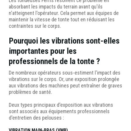
Les tondeuses Ferris résolvent ce problème en
absorbant les impacts du terrain avant qu'ils
n'atteignent l'opérateur. Cela permet aux équipes de
maintenir la vitesse de tonte tout en réduisant les
contraintes sur le corps.
Pourquoi les vibrations sont-elles
importantes pour les
professionnels de la tonte ?
De nombreux opérateurs sous-estiment l'impact des
vibrations sur le corps. Or, une exposition prolongée
aux vibrations des machines peut entraîner de graves
problèmes de santé.
Deux types principaux d'exposition aux vibrations
sont associés aux équipements professionnels
d'entretien des pelouses :
VIBRATION MAIN-BRAS (VMB)