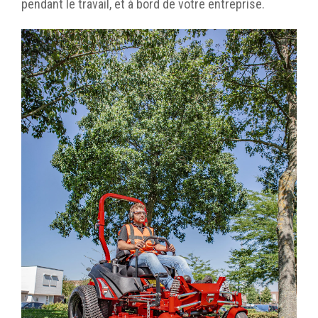
pendant le travail, et à bord de votre entreprise.