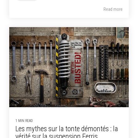
Read more
1 MIN READ
Les mythes sur la tonte démontés : la
vérité sur la suspension Ferris