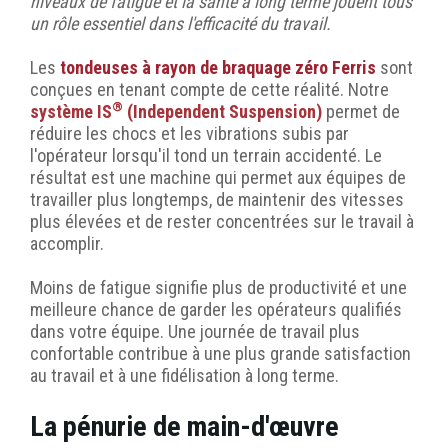
niveaux de fatigue et la santé à long terme jouent tous
un rôle essentiel dans l'efficacité du travail.
Les
tondeuses à rayon de braquage zéro Ferris
sont
conçues en tenant compte de cette réalité. Notre
®
système IS
(Independent Suspension)
permet de
réduire les chocs et les vibrations subis par
l'opérateur lorsqu'il tond un terrain accidenté. Le
résultat est une machine qui permet aux équipes de
travailler plus longtemps, de maintenir des vitesses
plus élevées et de rester concentrées sur le travail à
accomplir.
Moins de fatigue signifie plus de productivité et une
meilleure chance de garder les opérateurs qualifiés
dans votre équipe. Une journée de travail plus
confortable contribue à une plus grande satisfaction
au travail et à une fidélisation à long terme.
La pénurie de main-d'œuvre