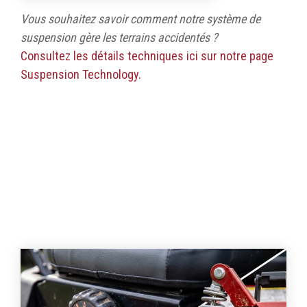
Vous souhaitez savoir comment notre système de
suspension gère les terrains accidentés ?
Consultez les détails techniques ici sur notre page
Suspension Technology.