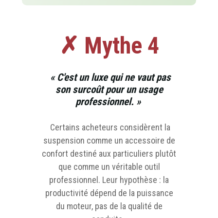
✗ Mythe 4
« C'est un luxe qui ne vaut pas
son surcoût pour un usage
professionnel. »
Certains acheteurs considèrent la
suspension comme un accessoire de
confort destiné aux particuliers plutôt
que comme un véritable outil
professionnel. Leur hypothèse : la
productivité dépend de la puissance
du moteur, pas de la qualité de