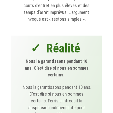
coûts d'entretien plus élevés et des
temps d'arrêt imprévus. L'argument
invoqué est « restons simples ».
✓ Réalité
Nous la garantissons pendant 10
ans. C'est dire si nous en sommes
certains.
Nous la garantissons pendant 10 ans.
C'est dire si nous en sommes
certains. Ferris a introduit la
suspension indépendante pour