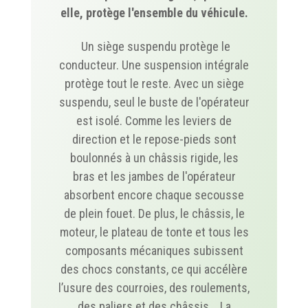
elle, protège l'ensemble du véhicule.
Un siège suspendu protège le
conducteur. Une suspension intégrale
protège tout le reste. Avec un siège
suspendu, seul le buste de l'opérateur
est isolé. Comme les leviers de
direction et le repose-pieds sont
boulonnés à un châssis rigide, les
bras et les jambes de l'opérateur
absorbent encore chaque secousse
de plein fouet. De plus, le châssis, le
moteur, le plateau de tonte et tous les
composants mécaniques subissent
des chocs constants, ce qui accélère
l’usure des courroies, des roulements,
des paliers et des châssis. La