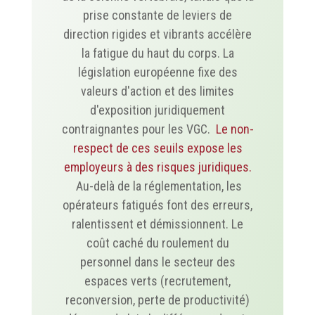
prise constante de leviers de
direction rigides et vibrants accélère
la fatigue du haut du corps. La
législation européenne fixe des
valeurs d'action et des limites
d'exposition juridiquement
contraignantes pour les VGC.
Le non-
respect de ces seuils expose les
employeurs à des risques juridiques.
Au-delà de la réglementation, les
opérateurs fatigués font des erreurs,
ralentissent et démissionnent. Le
coût caché du roulement du
personnel dans le secteur des
espaces verts (recrutement,
reconversion, perte de productivité)