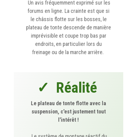
Un avis fréquemment exprimé sur les
forums en ligne. La crainte est que si
le châssis flotte sur les bosses, le
plateau de tonte descende de manière
imprévisible et coupe trop bas par
endroits, en particulier lors du
freinage ou de la marche arrière.
✓ Réalité
Le plateau de tonte flotte avec la
suspension, c'est justement tout
l'intérêt !
Le système de montage réactif du