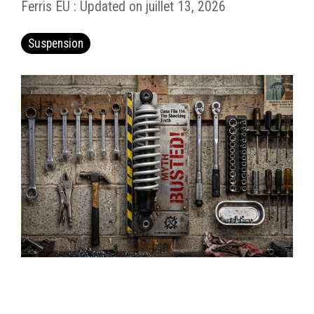
Ferris EU
:
Updated on juillet 13, 2026
Suspension