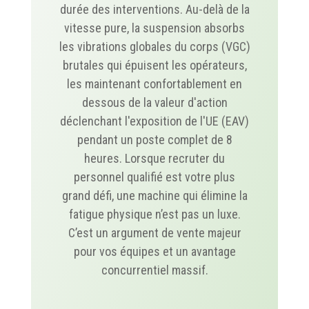
durée des interventions. Au-delà de la
vitesse pure, la suspension absorbs
les vibrations globales du corps (VGC)
brutales qui épuisent les opérateurs,
les maintenant confortablement en
dessous de la valeur d'action
déclenchant l'exposition de l'UE (EAV)
pendant un poste complet de 8
heures. Lorsque recruter du
personnel qualifié est votre plus
grand défi, une machine qui élimine la
fatigue physique n’est pas un luxe.
C’est un argument de vente majeur
pour vos équipes et un avantage
concurrentiel massif.