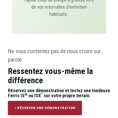
de vos intervalles d'entretien
habituels.
Ne vous contentez pas de nous croire sur
parole
Ressentez vous-même la
différence
Réservez une démonstration et testez une tondeuse
®
™
Ferris IS
ou ISX
sur votre propre terrain.
> RÉSERVER UNE DÉMONSTRATION