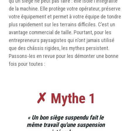
qu'un siège ne peut pas faire : elle isole l’intégralité
de la machine. Elle protège votre opérateur, préserve
votre équipement et permet à votre équipe de tondre
plus rapidement sur les terrains difficiles. C'est un
avantage commercial de taille. Pourtant, pour les
entrepreneurs paysagistes qui n'ont jamais utilisé
que des châssis rigides, les mythes persistent.
Passons-les en revue pour les démonter une bonne
fois pour toutes :
✗ Mythe 1
« Un bon siège suspendu fait le
même travail qu'une suspension