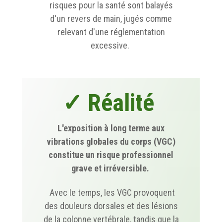
risques pour la santé sont balayés
d'un revers de main, jugés comme
relevant d'une réglementation
excessive.
✓ Réalité
L'exposition à long terme aux
vibrations globales du corps (VGC)
constitue un risque professionnel
grave et irréversible.
Avec le temps, les VGC provoquent
des douleurs dorsales et des lésions
de la colonne vertébrale, tandis que la