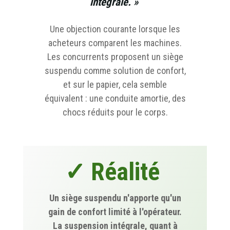
intégrale. »
Une objection courante lorsque les
acheteurs comparent les machines.
Les concurrents proposent un siège
suspendu comme solution de confort,
et sur le papier, cela semble
équivalent : une conduite amortie, des
chocs réduits pour le corps.
✓ Réalité
Un siège suspendu n'apporte qu'un
gain de confort limité à l'opérateur.
La suspension intégrale, quant à