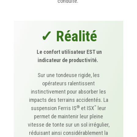
conduite.
✓ Réalité
Le confort utilisateur EST un
indicateur de productivité.
Sur une tondeuse rigide, les
opérateurs ralentissent
instinctivement pour absorber les
impacts des terrains accidentés. La
®
™
suspension Ferris IS
et ISX
leur
permet de maintenir leur pleine
vitesse de tonte sur un sol irrégulier,
réduisant ainsi considérablement la