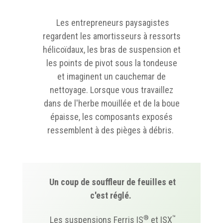
Les entrepreneurs paysagistes
regardent les amortisseurs à ressorts
hélicoïdaux, les bras de suspension et
les points de pivot sous la tondeuse
et imaginent un cauchemar de
nettoyage. Lorsque vous travaillez
dans de l'herbe mouillée et de la boue
épaisse, les composants exposés
ressemblent à des pièges à débris.
Un coup de souffleur de feuilles et
c'est réglé.
®
™
Les suspensions Ferris IS
et ISX