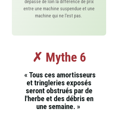
dépasse de loin la différence de prix
entre une machine suspendue et une
machine qui ne l'est pas.
✗ Mythe 6
« Tous ces amortisseurs
et tringleries exposés
seront obstrués par de
l'herbe et des débris en
une semaine. »