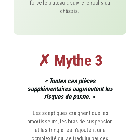
force le plateau à suivre le roulis du
châssis.
✗ Mythe 3
« Toutes ces pièces
supplémentaires augmentent les
risques de panne. »
Les sceptiques craignent que les
amortisseurs, les bras de suspension
et les tringleries n'ajoutent une
complexité qui se traduira par des