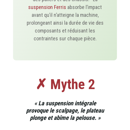
suspension Ferris
absorbe l’impact
avant qu’il n’atteigne la machine,
prolongeant ainsi la durée de vie des
composants et réduisant les
contraintes sur chaque pièce.
✗ Mythe 2
« La suspension intégrale
provoque le scalpage, le plateau
plonge et abîme la pelouse. »