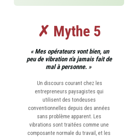
✗ Mythe 5
« Mes opérateurs vont bien, un
peu de vibration n'a jamais fait de
mal à personne. »
Un discours courant chez les
entrepreneurs paysagistes qui
utilisent des tondeuses
conventionnelles depuis des années
sans problème apparent. Les
vibrations sont traitées comme une
composante normale du travail, et les