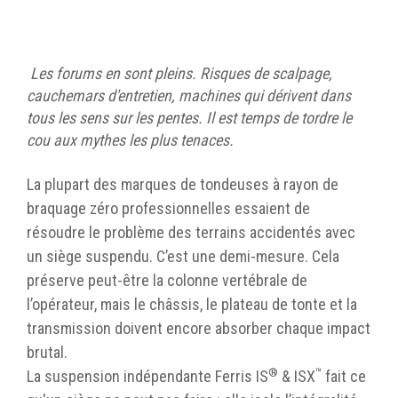
Les forums en sont pleins. Risques de scalpage,
cauchemars d'entretien, machines qui dérivent dans
tous les sens sur les pentes. Il est temps de tordre le
cou aux mythes les plus tenaces.
La plupart des marques de tondeuses à rayon de
braquage zéro professionnelles essaient de
résoudre le problème des terrains accidentés avec
un siège suspendu. C’est une demi-mesure. Cela
préserve peut-être la colonne vertébrale de
l’opérateur, mais le châssis, le plateau de tonte et la
transmission doivent encore absorber chaque impact
brutal.
®
™
La suspension indépendante Ferris IS
& ISX
fait ce