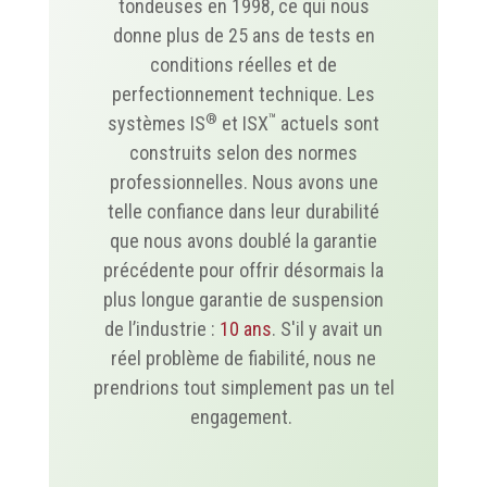
tondeuses en 1998, ce qui nous
donne plus de 25 ans de tests en
conditions réelles et de
perfectionnement technique. Les
®
™
systèmes IS
et ISX
actuels sont
construits selon des normes
professionnelles. Nous avons une
telle confiance dans leur durabilité
que nous avons doublé la garantie
précédente pour offrir désormais la
plus longue garantie de suspension
de l’industrie :
10 ans
. S'il y avait un
réel problème de fiabilité, nous ne
prendrions tout simplement pas un tel
engagement.