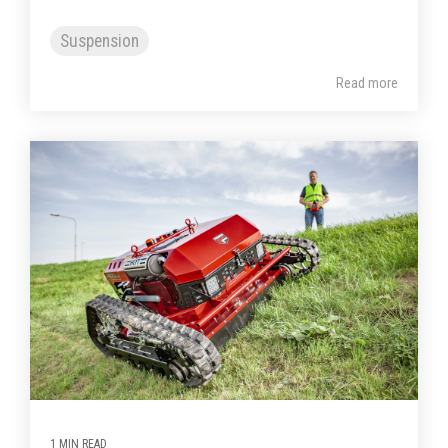
Suspension
Read more
1 MIN READ