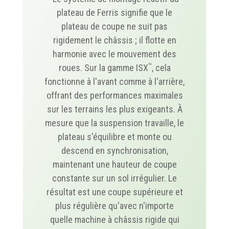
plateau de Ferris signifie que le
plateau de coupe ne suit pas
rigidement le châssis ; il flotte en
harmonie avec le mouvement des
™
roues. Sur la gamme ISX
, cela
fonctionne à l'avant comme à l'arrière,
offrant des performances maximales
sur les terrains les plus exigeants. À
mesure que la suspension travaille, le
plateau s'équilibre et monte ou
descend en synchronisation,
maintenant une hauteur de coupe
constante sur un sol irrégulier. Le
résultat est une coupe supérieure et
plus régulière qu'avec n'importe
quelle machine à châssis rigide qui