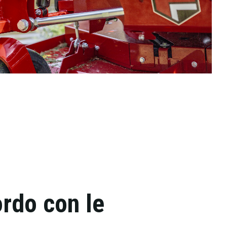
ordo con le