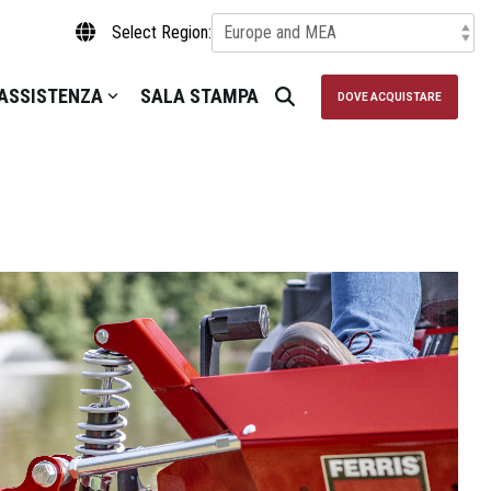
Select Region:
ASSISTENZA
SALA STAMPA
DOVE ACQUISTARE