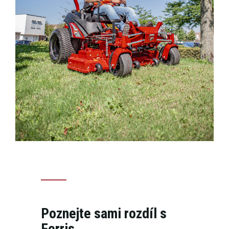
Poznejte sami rozdíl s
Ferris