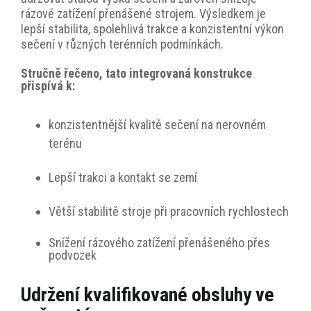
rázové zatížení přenášené strojem. Výsledkem je
lepší stabilita, spolehlivá trakce a konzistentní výkon
sečení v různých terénních podmínkách.
Stručně řečeno, tato integrovaná konstrukce
přispívá k:
konzistentnější kvalitě sečení na nerovném
terénu
Lepší trakci a kontakt se zemí
Větší stabilitě stroje při pracovních rychlostech
Snížení rázového zatížení přenášeného přes
podvozek
Udržení kvalifikované obsluhy ve