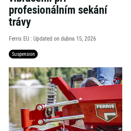
profesionálním sekání
trávy
Ferris EU
:
Updated on dubna 15, 2026
Suspension