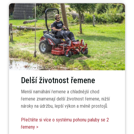
Delší životnost řemene
Menší namáhání řemene a chladnější chod
řemene znamenají delší životnost řemene, nižší
nároky na údržbu, lepší výkon a méně prostojů.
Přečtěte si více o systému pohonu paluby se 2
řemeny >