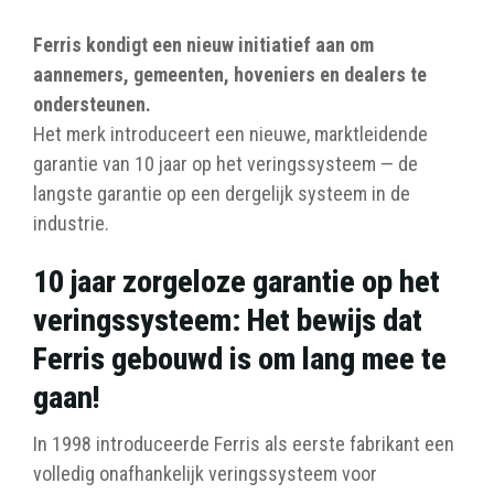
Ferris kondigt een nieuw initiatief aan om
aannemers, gemeenten, hoveniers en dealers te
ondersteunen.
Het merk introduceert een nieuwe, marktleidende
garantie van 10 jaar op het veringssysteem — de
langste garantie op een dergelijk systeem in de
industrie.
10 jaar zorgeloze garantie op het
veringssysteem: Het bewijs dat
Ferris gebouwd is om lang mee te
gaan!
In 1998 introduceerde Ferris als eerste fabrikant een
volledig onafhankelijk veringssysteem voor