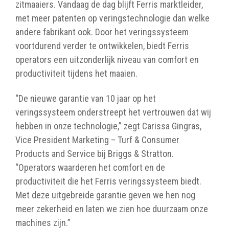
zitmaaiers. Vandaag de dag blijft Ferris marktleider,
met meer patenten op veringstechnologie dan welke
andere fabrikant ook. Door het veringssysteem
voortdurend verder te ontwikkelen, biedt Ferris
operators een uitzonderlijk niveau van comfort en
productiviteit tijdens het maaien.
“De nieuwe garantie van 10 jaar op het
veringssysteem onderstreept het vertrouwen dat wij
hebben in onze technologie,” zegt Carissa Gingras,
Vice President Marketing – Turf & Consumer
Products and Service bij Briggs & Stratton.
“Operators waarderen het comfort en de
productiviteit die het Ferris veringssysteem biedt.
Met deze uitgebreide garantie geven we hen nog
meer zekerheid en laten we zien hoe duurzaam onze
machines zijn.”