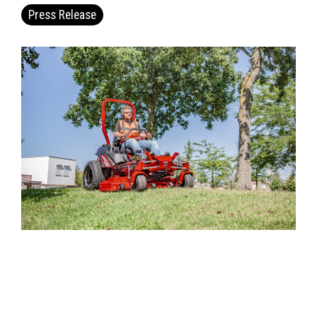
Press Release