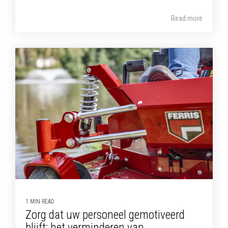
Read more
1 MIN READ
Zorg dat uw personeel gemotiveerd
blijft: het verminderen van