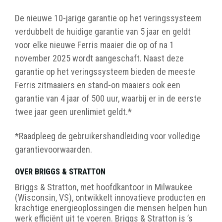
De nieuwe 10-jarige garantie op het veringssysteem
verdubbelt de huidige garantie van 5 jaar en geldt
voor elke nieuwe Ferris maaier die op of na 1
november 2025 wordt aangeschaft. Naast deze
garantie op het veringssysteem bieden de meeste
Ferris zitmaaiers en stand-on maaiers ook een
garantie van 4 jaar of 500 uur, waarbij er in de eerste
twee jaar geen urenlimiet geldt.*
*Raadpleeg de gebruikershandleiding voor volledige
garantievoorwaarden.
OVER BRIGGS & STRATTON
Briggs & Stratton, met hoofdkantoor in Milwaukee
(Wisconsin, VS), ontwikkelt innovatieve producten en
krachtige energieoplossingen die mensen helpen hun
werk efficiënt uit te voeren. Briggs & Stratton is ’s