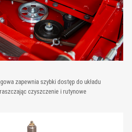
gowa zapewnia szybki dostęp do układu
raszczając czyszczenie i rutynowe