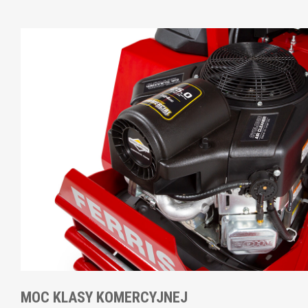
MOC KLASY KOMERCYJNEJ