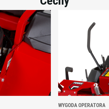
Cechy
WYGODA OPERATORA