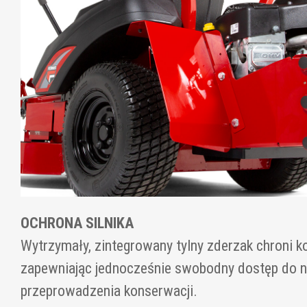
OCHRONA SILNIKA
Wytrzymały, zintegrowany tylny zderzak chroni ko
zapewniając jednocześnie swobodny dostęp do n
przeprowadzenia konserwacji.