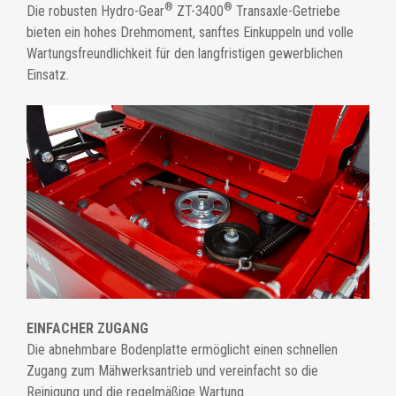
®
®
Die robusten Hydro-Gear
ZT-3400
Transaxle-Getriebe
bieten ein hohes Drehmoment, sanftes Einkuppeln und volle
Wartungsfreundlichkeit für den langfristigen gewerblichen
Einsatz.
EINFACHER ZUGANG
Die abnehmbare Bodenplatte ermöglicht einen schnellen
Zugang zum Mähwerksantrieb und vereinfacht so die
Reinigung und die regelmäßige Wartung.