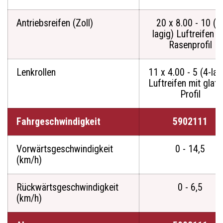
Antriebsreifen (Zoll)
20 x 8.00 - 10 (4
lagig) Luftreifen m
Rasenprofil
Lenkrollen
11 x 4.00 - 5 (4-lag
Luftreifen mit glat
Profil
Fahrgeschwindigkeit
5902111
Vorwärtsgeschwindigkeit
0 - 14,5
(km/h)
Rückwärtsgeschwindigkeit
0 - 6,5
(km/h)