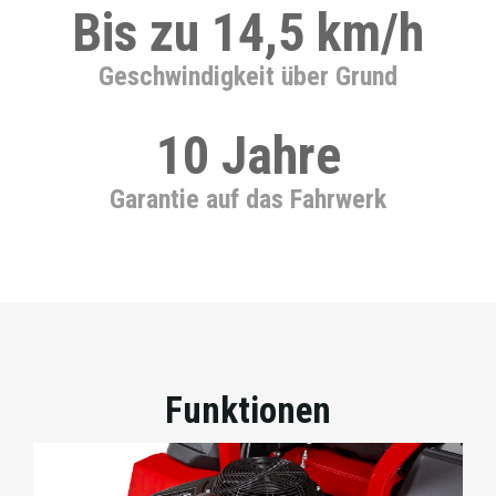
Bis zu 14,5 km/h
Geschwindigkeit über Grund
10 Jahre
Garantie auf das Fahrwerk
Funktionen