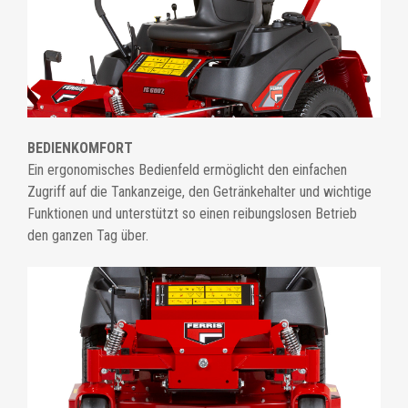
BEDIENKOMFORT
Ein ergonomisches Bedienfeld ermöglicht den einfachen
Zugriff auf die Tankanzeige, den Getränkehalter und wichtige
Funktionen und unterstützt so einen reibungslosen Betrieb
den ganzen Tag über.