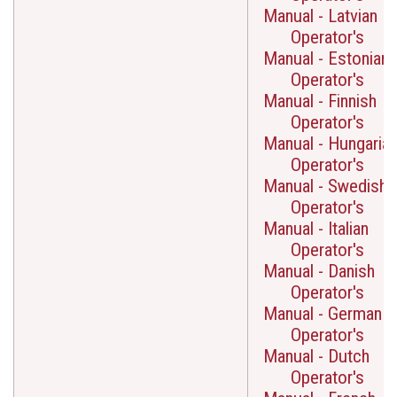
Manual - Latvian
Operator's
Manual - Estonian
Operator's
Manual - Finnish
Operator's
Manual - Hungaria
Operator's
Manual - Swedish
Operator's
Manual - Italian
Operator's
Manual - Danish
Operator's
Manual - German
Operator's
Manual - Dutch
Operator's