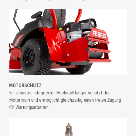
MOTORSCHUTZ
Ein robuster, integrierter Heckstoßfänger schützt den
Motorraum und ermöglicht gleichzeitig einen freien Zugang
für Wartungsarbeiten.