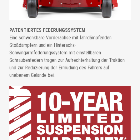
PATENTIERTES FEDERUNGSSYSTEM
Eine schwenkbare Vorderachse mit fahrdämpfenden
Stoßdämpfern und ein Hinterachs-
Schwingarmfederungssystem mit einstellbaren
Schraubenfedern tragen zur Aufrechterhaltung der Traktion
und zur Reduzierung der Ermüdung des Fahrers auf
unebenem Gelände bei.