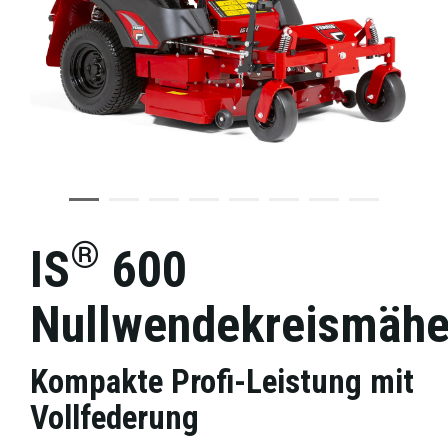
®
IS
600
Nullwendekreismähe
Kompakte Profi-Leistung mit
Vollfederung