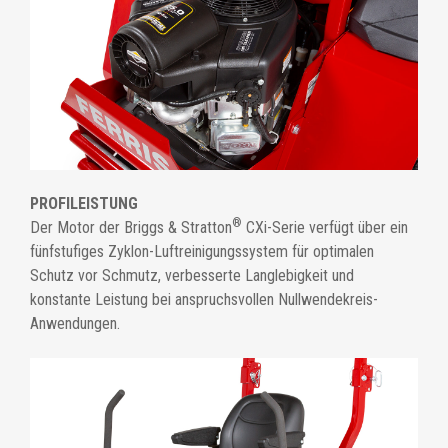
PROFILEISTUNG
®
Der Motor der Briggs & Stratton
CXi-Serie verfügt über ein
fünfstufiges Zyklon-Luftreinigungssystem für optimalen
Schutz vor Schmutz, verbesserte Langlebigkeit und
konstante Leistung bei anspruchsvollen Nullwendekreis-
Anwendungen.