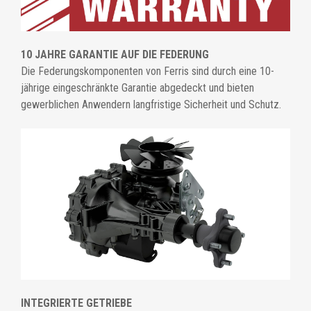
10 JAHRE GARANTIE AUF DIE FEDERUNG
Die Federungskomponenten von Ferris sind durch eine 10-
jährige eingeschränkte Garantie abgedeckt und bieten
gewerblichen Anwendern langfristige Sicherheit und Schutz.
INTEGRIERTE GETRIEBE