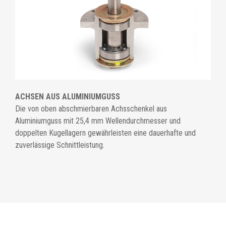
ACHSEN AUS ALUMINIUMGUSS
Die von oben abschmierbaren Achsschenkel aus
Aluminiumguss mit 25,4 mm Wellendurchmesser und
doppelten Kugellagern gewährleisten eine dauerhafte und
zuverlässige Schnittleistung.