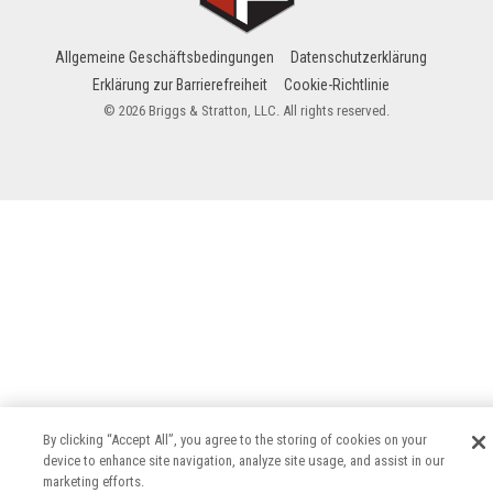
Allgemeine Geschäftsbedingungen
Datenschutzerklärung
Erklärung zur Barrierefreiheit
Cookie-Richtlinie
© 2026 Briggs & Stratton, LLC. All rights reserved.
By clicking “Accept All”, you agree to the storing of cookies on your
device to enhance site navigation, analyze site usage, and assist in our
marketing efforts.