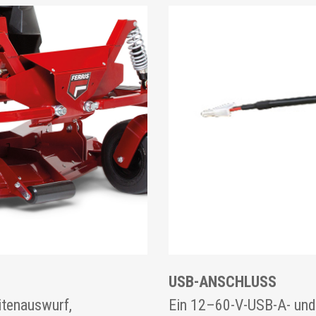
USB-ANSCHLUSS
itenauswurf,
Ein 12–60-V-USB-A- und