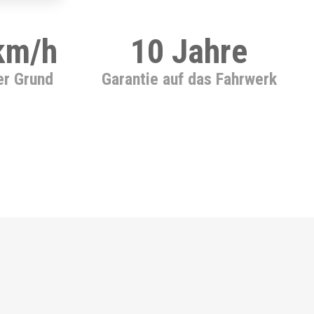
 km/h
10 Jahre
er Grund
Garantie auf das Fahrwerk