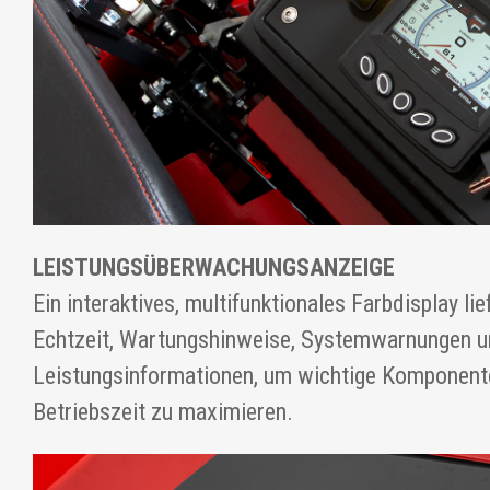
LEISTUNGSÜBERWACHUNGSANZEIGE
Ein interaktives, multifunktionales Farbdisplay lie
Echtzeit, Wartungshinweise, Systemwarnungen 
Leistungsinformationen, um wichtige Komponent
Betriebszeit zu maximieren.