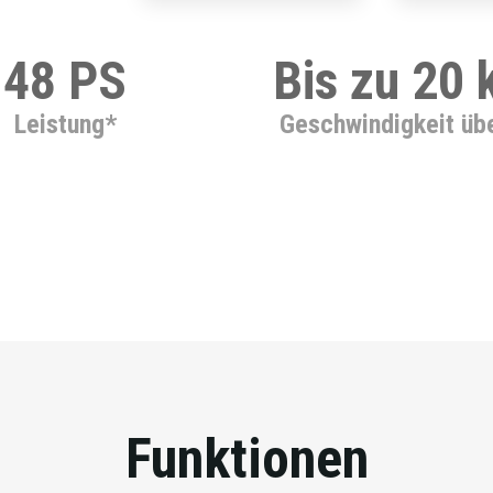
48 PS
Bis zu 20
Leistung*
Geschwindigkeit üb
Funktionen