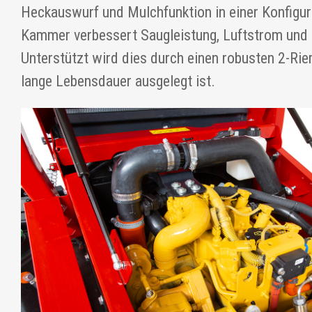
Heckauswurf und Mulchfunktion in einer Konfigura
Kammer verbessert Saugleistung, Luftstrom und S
Unterstützt wird dies durch einen robusten 2-Rie
lange Lebensdauer ausgelegt ist.