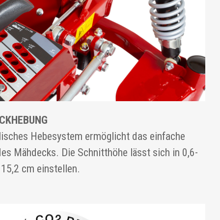
ECKHEBUNG
ulisches Hebesystem ermöglicht das einfache
s Mähdecks. Die Schnitthöhe lässt sich in 0,6-
 15,2 cm einstellen.