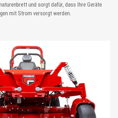
aturenbrett und sorgt dafür, dass Ihre Geräte
agen mit Strom versorgt werden.