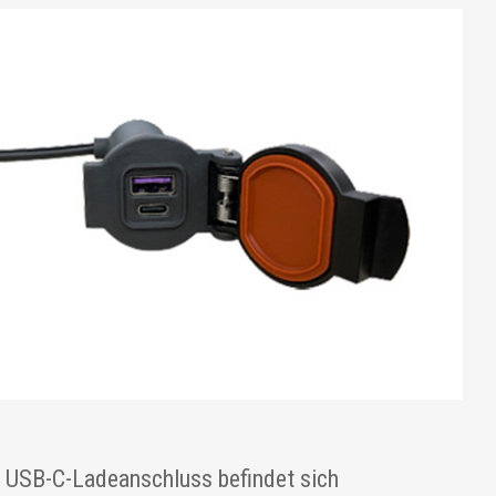
 USB-C-Ladeanschluss befindet sich