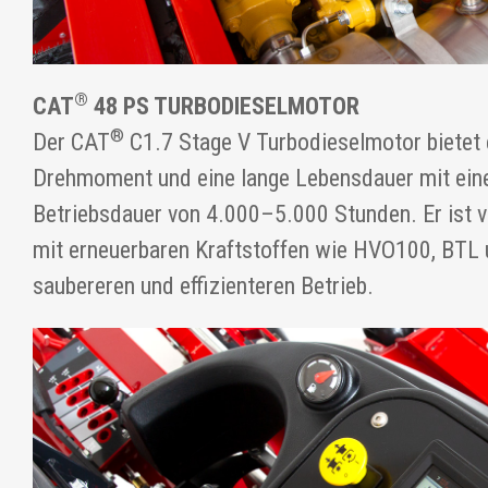
®
CAT
48 PS TURBODIESELMOTOR
®
Der CAT
C1.7 Stage V Turbodieselmotor bietet
Drehmoment und eine lange Lebensdauer mit eine
Betriebsdauer von 4.000–5.000 Stunden. Er ist v
mit erneuerbaren Kraftstoffen wie HVO100, BTL 
saubereren und effizienteren Betrieb.