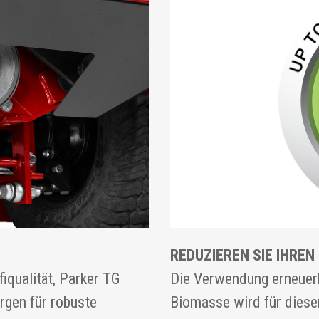
REDUZIEREN SIE IHRE
qualität, Parker TG
Die Verwendung erneuer
gen für robuste
Biomasse wird für diese