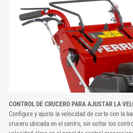
CONTROL DE CRUCERO PARA AJUSTAR LA VEL
Configure y ajuste la velocidad de corte con la ba
crucero ubicada en el centro, sin soltar los contr