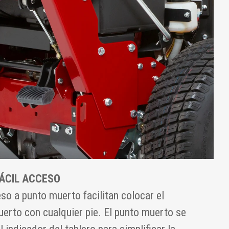
FÁCIL ACCESO
o a punto muerto facilitan colocar el
erto con cualquier pie. El punto muerto se