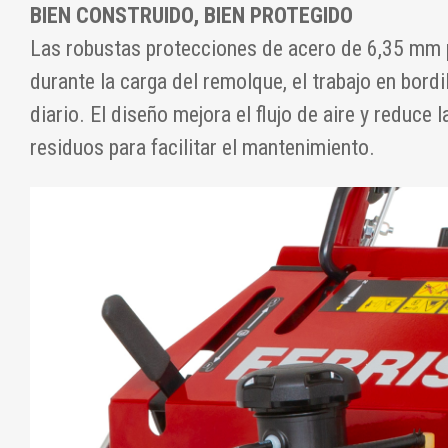
BIEN CONSTRUIDO, BIEN PROTEGIDO
Las robustas protecciones de acero de 6,35 mm 
durante la carga del remolque, el trabajo en bordi
diario. El diseño mejora el flujo de aire y reduce
residuos para facilitar el mantenimiento.