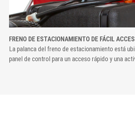
FRENO DE ESTACIONAMIENTO DE FÁCIL ACCE
La palanca del freno de estacionamiento está ubi
panel de control para un acceso rápido y una acti