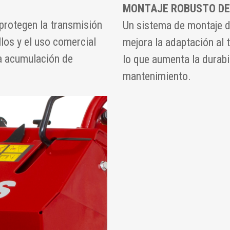
MONTAJE ROBUSTO DE
protegen la transmisión
Un sistema de montaje de
llos y el uso comercial
mejora la adaptación al 
 la acumulación de
lo que aumenta la durabi
mantenimiento.