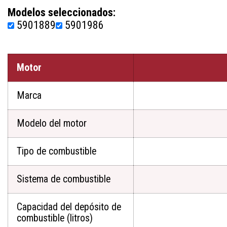
Modelos seleccionados:
5901889
5901986
Motor
Marca
Modelo del motor
Tipo de combustible
Sistema de combustible
Capacidad del depósito de
combustible (litros)