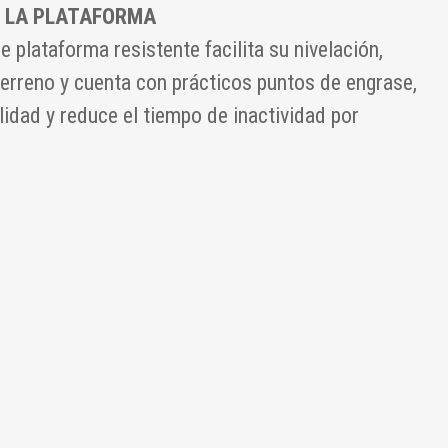
 LA PLATAFORMA
 plataforma resistente facilita su nivelación,
terreno y cuenta con prácticos puntos de engrase,
lidad y reduce el tiempo de inactividad por