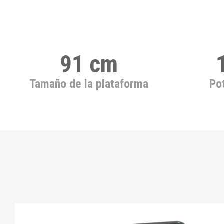
91 cm
Tamaño de la plataforma
Po