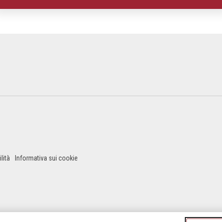
lità
Informativa sui cookie