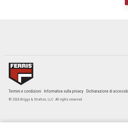
Termini e condizioni
Informativa sulla privacy
Dichiarazione di accessibi
© 2026 Briggs & Stratton, LLC. All rights reserved.