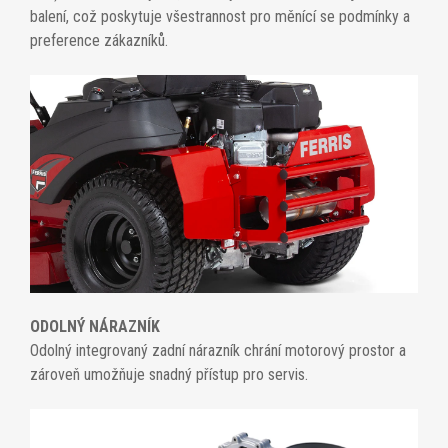
balení, což poskytuje všestrannost pro měnící se podmínky a
preference zákazníků.
ODOLNÝ NÁRAZNÍK
Odolný integrovaný zadní nárazník chrání motorový prostor a
zároveň umožňuje snadný přístup pro servis.