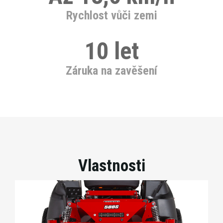
Rychlost vůči zemi
10 let
Záruka na zavěšení
Vlastnosti