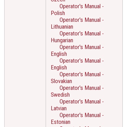
Operator's Manual -
Polish
Operator's Manual -
Lithuanian
Operator's Manual -
Hungarian
Operator's Manual -
English
Operator's Manual -
English
Operator's Manual -
Slovakian
Operator's Manual -
Swedish
Operator's Manual -
Latvian
Operator's Manual -
Estonian