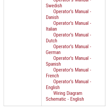
Swedish
Operator's Manual -
Danish
Operator's Manual -
Italian
Operator's Manual -
Dutch
Operator's Manual -
German
Operator's Manual -
Spanish
Operator's Manual -
French
Operator's Manual -
English
Wiring Diagram
Schematic - English