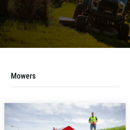
Mowers