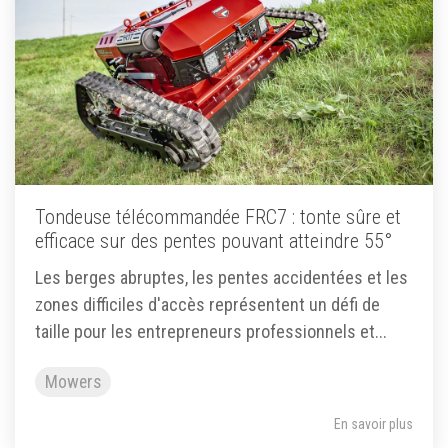
Tondeuse télécommandée FRC7 : tonte sûre et
efficace sur des pentes pouvant atteindre 55°
Les berges abruptes, les pentes accidentées et les
zones difficiles d'accès représentent un défi de
taille pour les entrepreneurs professionnels et...
Mowers
En savoir plus