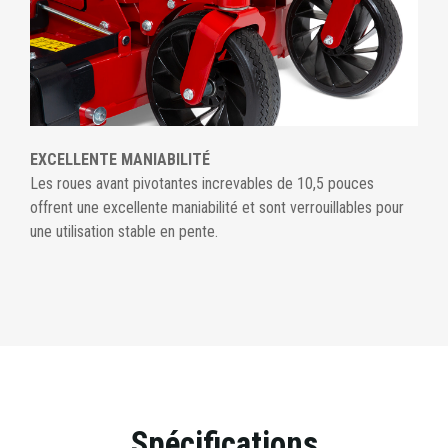
EXCELLENTE MANIABILITÉ
Les roues avant pivotantes increvables de 10,5 pouces
offrent une excellente maniabilité et sont verrouillables pour
une utilisation stable en pente.
Spécifications