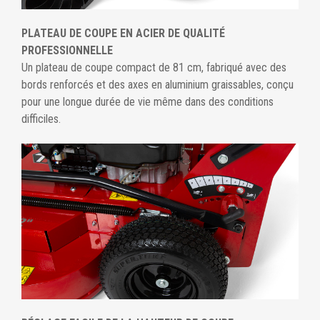
PLATEAU DE COUPE EN ACIER DE QUALITÉ
PROFESSIONNELLE
Un plateau de coupe compact de 81 cm, fabriqué avec des
bords renforcés et des axes en aluminium graissables, conçu
pour une longue durée de vie même dans des conditions
difficiles.