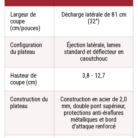
Largeur de
Décharge latérale de 81 cm
coupe
(32")
(cm/pouces)
Configuration
Éjection latérale, lames
du plateau
standard et déflecteur en
caoutchouc
Hauteur de
3,8 - 12,7
coupe (cm)
Construction du
Construction en acier de 2,0
plateau
mm, double pont supérieur,
protections anti-éraflures
métalliques et bord
d'attaque renforcé