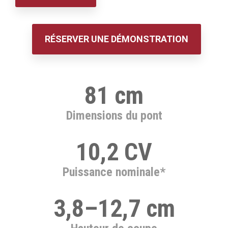
RÉSERVER UNE DÉMONSTRATION
81 cm
Dimensions du pont
10,2 CV
Puissance nominale*
3,8–12,7 cm