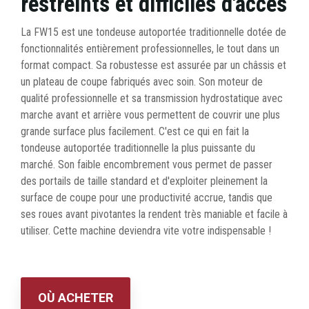
restreints et difficiles d'accès
La FW15 est une tondeuse autoportée traditionnelle dotée de
fonctionnalités entièrement professionnelles, le tout dans un
format compact. Sa robustesse est assurée par un châssis et
un plateau de coupe fabriqués avec soin. Son moteur de
qualité professionnelle et sa transmission hydrostatique avec
marche avant et arrière vous permettent de couvrir une plus
grande surface plus facilement. C'est ce qui en fait la
tondeuse autoportée traditionnelle la plus puissante du
marché. Son faible encombrement vous permet de passer
des portails de taille standard et d'exploiter pleinement la
surface de coupe pour une productivité accrue, tandis que
ses roues avant pivotantes la rendent très maniable et facile à
utiliser. Cette machine deviendra vite votre indispensable !
OÙ ACHETER