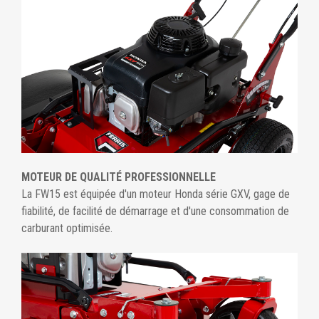
MOTEUR DE QUALITÉ PROFESSIONNELLE
La FW15 est équipée d'un moteur Honda série GXV, gage de
fiabilité, de facilité de démarrage et d'une consommation de
carburant optimisée.