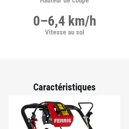
Hauteur de coupe
0–6,4 km/h
Vitesse au sol
Caractéristiques