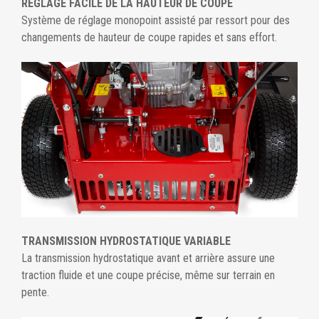
RÉGLAGE FACILE DE LA HAUTEUR DE COUPE
Système de réglage monopoint assisté par ressort pour des
changements de hauteur de coupe rapides et sans effort.
TRANSMISSION HYDROSTATIQUE VARIABLE
La transmission hydrostatique avant et arrière assure une
traction fluide et une coupe précise, même sur terrain en
pente.