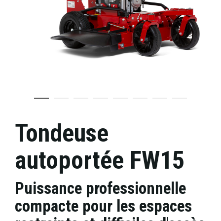
Tondeuse
autoportée FW15
Puissance professionnelle
compacte pour les espaces