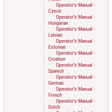
Operator's Manual -
Czech
Operator's Manual -
Hungarian
Operator's Manual -
Latvian
Operator's Manual -
Estonian
Operator's Manual -
Croation
Operator's Manual -
Spanish
Operator's Manual -
German
Operator's Manual -
French
Operator's Manual -
Dutch