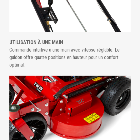
UTILISATION À UNE MAIN
Commande intuitive à une main avec vitesse réglable. Le
guidon offre quatre positions en hauteur pour un confort
optimal.