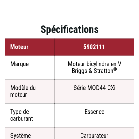
Spécifications
Moteur
5902111
Marque
Moteur bicylindre en V
®
Briggs & Stratton
Modèle du
Série MOD44 CXi
moteur
Type de
Essence
carburant
Système
Carburateur