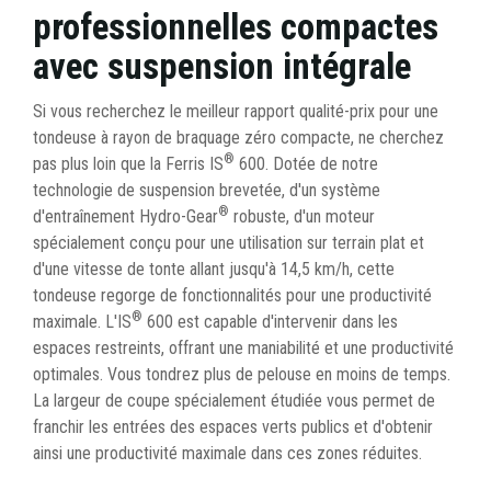
professionnelles compactes
avec suspension intégrale
Si vous recherchez le meilleur rapport qualité-prix pour une
tondeuse à rayon de braquage zéro compacte, ne cherchez
®
pas plus loin que la Ferris IS
600. Dotée de notre
technologie de suspension brevetée, d'un système
®
d'entraînement Hydro-Gear
robuste, d'un moteur
spécialement conçu pour une utilisation sur terrain plat et
d'une vitesse de tonte allant jusqu'à 14,5 km/h, cette
tondeuse regorge de fonctionnalités pour une productivité
®
maximale. L'IS
600 est capable d'intervenir dans les
espaces restreints, offrant une maniabilité et une productivité
optimales. Vous tondrez plus de pelouse en moins de temps.
La largeur de coupe spécialement étudiée vous permet de
franchir les entrées des espaces verts publics et d'obtenir
ainsi une productivité maximale dans ces zones réduites.