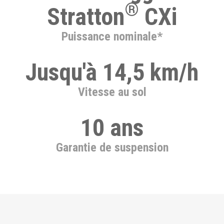
®
Stratton
CXi
Puissance nominale*
Jusqu'à 14,5 km/h
Vitesse au sol
10 ans
Garantie de suspension