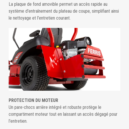
La plaque de fond amovible permet un accès rapide au
système d'entraînement du plateau de coupe, simplifiant ainsi
le nettoyage et l'entretien courant.
PROTECTION DU MOTEUR
Un pare-chocs arrière intégré et robuste protège le
compartiment moteur tout en laissant un accès dégagé pour
l'entretien.