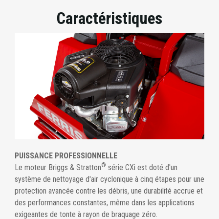
Caractéristiques
PUISSANCE PROFESSIONNELLE
®
Le moteur Briggs & Stratton
série CXi est doté d'un
système de nettoyage d'air cyclonique à cinq étapes pour une
protection avancée contre les débris, une durabilité accrue et
des performances constantes, même dans les applications
exigeantes de tonte à rayon de braquage zéro.