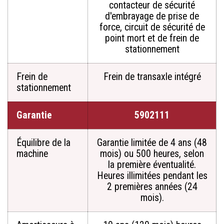
contacteur de sécurité
d'embrayage de prise de
force, circuit de sécurité de
point mort et de frein de
stationnement
Frein de
Frein de transaxle intégré
stationnement
Garantie
5902111
Équilibre de la
Garantie limitée de 4 ans (48
machine
mois) ou 500 heures, selon
la première éventualité.
Heures illimitées pendant les
2 premières années (24
mois).