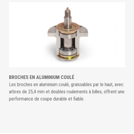
BROCHES EN ALUMINIUM COULÉ
Les broches en aluminium coulé, graissables par le haut, avec
arbres de 25,4 mm et doubles roulements à billes, offrent une
performance de coupe durable et fiable.