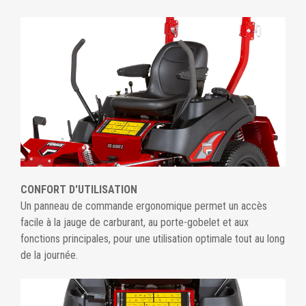
CONFORT D'UTILISATION
Un panneau de commande ergonomique permet un accès
facile à la jauge de carburant, au porte-gobelet et aux
fonctions principales, pour une utilisation optimale tout au long
de la journée.