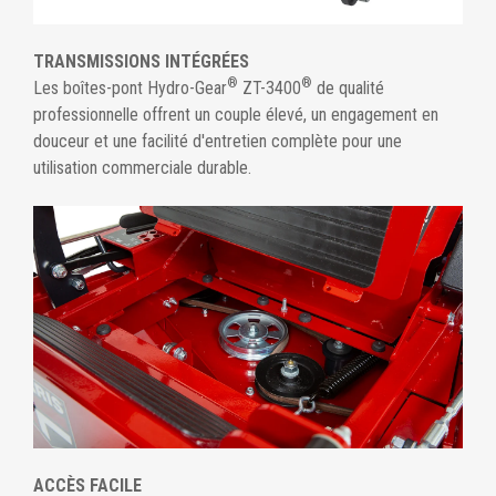
TRANSMISSIONS INTÉGRÉES
®
®
Les boîtes-pont Hydro-Gear
ZT-3400
de qualité
professionnelle offrent un couple élevé, un engagement en
douceur et une facilité d'entretien complète pour une
utilisation commerciale durable.
ACCÈS FACILE