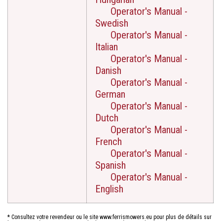
Operator's Manual -
Swedish
Operator's Manual -
Italian
Operator's Manual -
Danish
Operator's Manual -
German
Operator's Manual -
Dutch
Operator's Manual -
French
Operator's Manual -
Spanish
Operator's Manual -
English
* Consultez votre revendeur ou le site www.ferrismowers.eu pour plus de détails sur