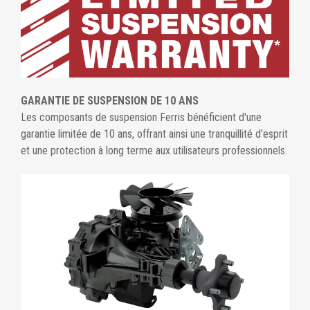
GARANTIE DE SUSPENSION DE 10 ANS
Les composants de suspension Ferris bénéficient d'une
garantie limitée de 10 ans, offrant ainsi une tranquillité d'esprit
et une protection à long terme aux utilisateurs professionnels.