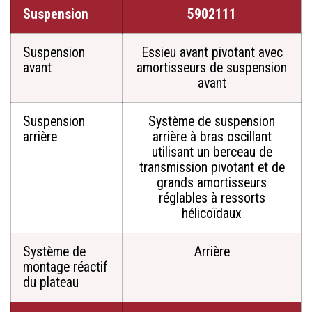
Suspension
5902111
Suspension
Essieu avant pivotant avec
avant
amortisseurs de suspension
avant
Suspension
Système de suspension
arrière
arrière à bras oscillant
utilisant un berceau de
transmission pivotant et de
grands amortisseurs
réglables à ressorts
hélicoïdaux
Système de
Arrière
montage réactif
du plateau