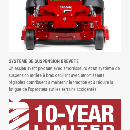
SYSTÈME DE SUSPENSION BREVETÉ
Un essieu avant pivotant avec amortisseurs et un système de
suspension arrière à bras oscillant avec amortisseurs
réglables contribuent à maintenir la traction et à réduire la
fatigue de l'opérateur sur les terrains accidentés.