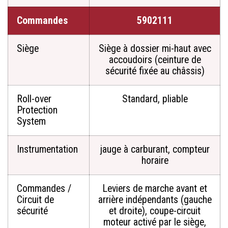
Commandes
5902111
Siège
Siège à dossier mi-haut avec
accoudoirs (ceinture de
sécurité fixée au châssis)
Roll-over
Standard, pliable
Protection
System
Instrumentation
jauge à carburant, compteur
horaire
Commandes /
Leviers de marche avant et
Circuit de
arrière indépendants (gauche
sécurité
et droite), coupe-circuit
moteur activé par le siège,