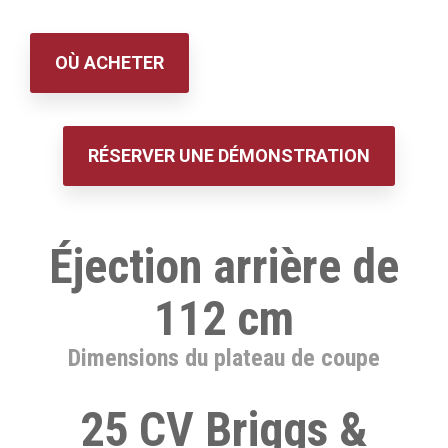
OÙ ACHETER
RÉSERVER UNE DÉMONSTRATION
Éjection arrière de
112 cm
Dimensions du plateau de coupe
25 CV Briggs &