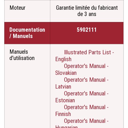
Moteur
Garantie limitée du fabricant
de 3 ans
Documentation
5902111
/ Manuels
Manuels
Illustrated Parts List -
d'utilisation
English
Operator's Manual -
Slovakian
Operator's Manual -
Latvian
Operator's Manual -
Estonian
Operator's Manual -
Finnish
Operator's Manual -
Hungarian