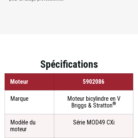
Spécifications
Moteur
5902086
Marque
Moteur bicylindre en V
®
Briggs & Stratton
Modèle du
Série MOD49 CXi
moteur