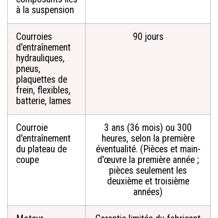
à la suspension
Courroies
90 jours
d'entraînement
hydrauliques,
pneus,
plaquettes de
frein, flexibles,
batterie, lames
Courroie
3 ans (36 mois) ou 300
d'entraînement
heures, selon la première
du plateau de
éventualité. (Pièces et main-
coupe
d'œuvre la première année ;
pièces seulement les
deuxième et troisième
années)