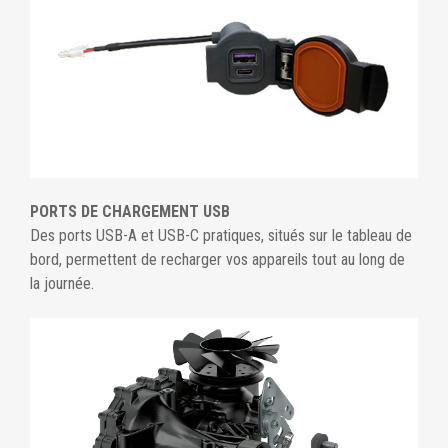
PORTS DE CHARGEMENT USB
Des ports USB-A et USB-C pratiques, situés sur le tableau de
bord, permettent de recharger vos appareils tout au long de
la journée.