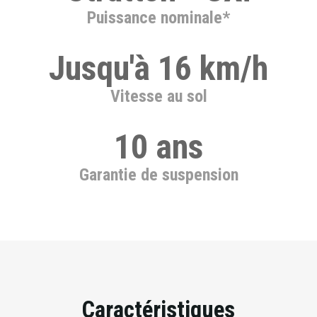
Puissance nominale*
Jusqu'à 16 km/h
Vitesse au sol
10 ans
Garantie de suspension
Caractéristiques