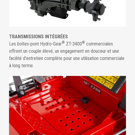
TRANSMISSIONS INTÉGRÉES
®
®
Les boîtes-pont Hydro-Gear
ZT-3400
commerciales
offrent un couple élevé, un engagement en douceur et une
facilité d'entretien complète pour une utilisation commerciale
à long terme.