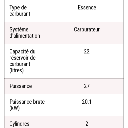
Type de
Essence
carburant
Système
Carburateur
d'alimentation
Capacité du
22
réservoir de
carburant
(litres)
Puissance
27
Puissance brute
20,1
(kW)
Cylindres
2