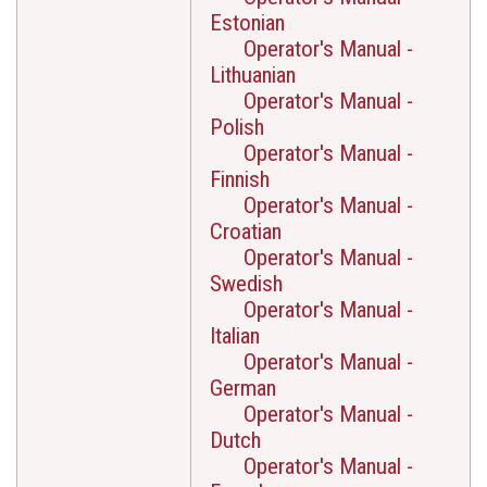
Estonian
Operator's Manual -
Lithuanian
Operator's Manual -
Polish
Operator's Manual -
Finnish
Operator's Manual -
Croatian
Operator's Manual -
Swedish
Operator's Manual -
Italian
Operator's Manual -
German
Operator's Manual -
Dutch
Operator's Manual -