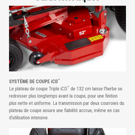
™
SYSTÈME DE COUPE iCD
™
Le plateau de coupe Triple iCD
de 132 cm laisse l'herbe se
redresser plus longtemps avant la coupe, pour une finition
plus nette et uniforme. La transmission par deux courroies du
plateau de coupe assure une fiabilité accrue, même en cas
d'utilisation intensive.