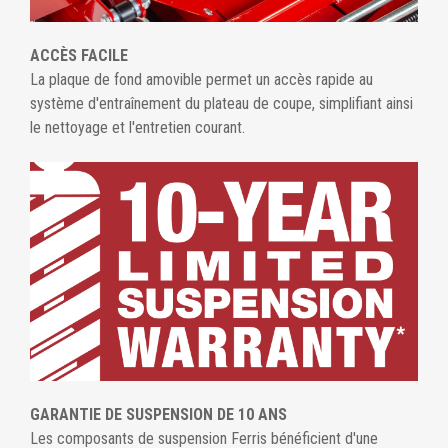
ACCÈS FACILE
La plaque de fond amovible permet un accès rapide au
système d'entraînement du plateau de coupe, simplifiant ainsi
le nettoyage et l'entretien courant.
GARANTIE DE SUSPENSION DE 10 ANS
Les composants de suspension Ferris bénéficient d'une