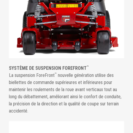
™
SYSTÈME DE SUSPENSION FOREFRONT
™
La suspension ForeFront
nouvelle génération utilise des
biellettes de commande supérieures et inférieures pour
maintenir les roulements de la roue avant verticaux tout au
long du débattement, améliorant ainsi le confort de conduite,
la précision de la direction et la qualité de coupe sur terrain
accidenté.