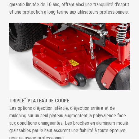
garantie limitée de 10 ans, offrant ainsi une tranquillité d'esprit
et une protection à long terme aux utilisateurs professionnels.
™
TRIPLE
PLATEAU DE COUPE
Les options d'éjection latérale, d'éjection arrière et de
mulching sur un seul plateau augmentent la polyvalence face
aux conditions changeantes. Les broches en aluminium moulé
graissables par le haut assurent une fiabilité à toute épreuve
pour un usage professionnel.