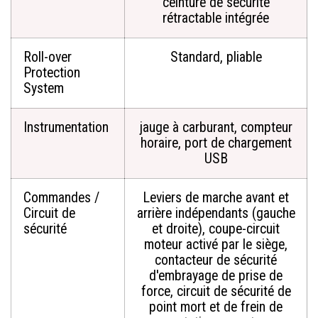
ceinture de sécurité
rétractable intégrée
Roll-over
Standard, pliable
Protection
System
Instrumentation
jauge à carburant, compteur
horaire, port de chargement
USB
Commandes /
Leviers de marche avant et
Circuit de
arrière indépendants (gauche
sécurité
et droite), coupe-circuit
moteur activé par le siège,
contacteur de sécurité
d'embrayage de prise de
force, circuit de sécurité de
point mort et de frein de