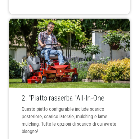
2. "Piatto rasaerba "All-In-One
Questo piatto configurabile include scarico
posteriore, scarico laterale, mulching e lame
mulching. Tutte le opzioni di scarico di cui avrete
bisogno!