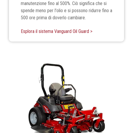
manutenzione fino al 500%. Ciò significa che si
spende meno per l'olio e si possono ridurre fino a
500 ore prima di doverlo cambiare.
Esplora il sistema Vanguard Oil Guard >