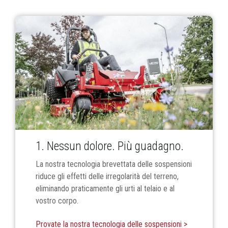
1. Nessun dolore. Più guadagno.
La nostra tecnologia brevettata delle sospensioni
riduce gli effetti delle irregolarità del terreno,
eliminando praticamente gli urti al telaio e al
vostro corpo.
Provate la nostra tecnologia delle sospensioni >