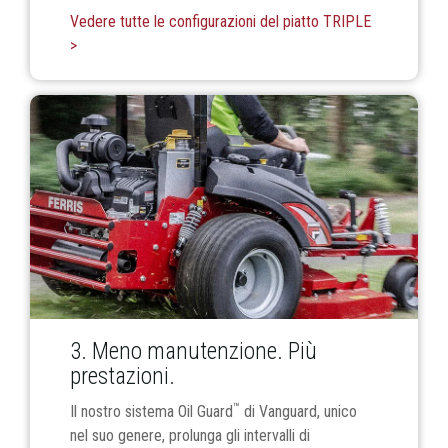
Vedere tutte le configurazioni del piatto TRIPLE
>
3. Meno manutenzione. Più
prestazioni.
™
Il nostro sistema Oil Guard
di Vanguard, unico
nel suo genere, prolunga gli intervalli di