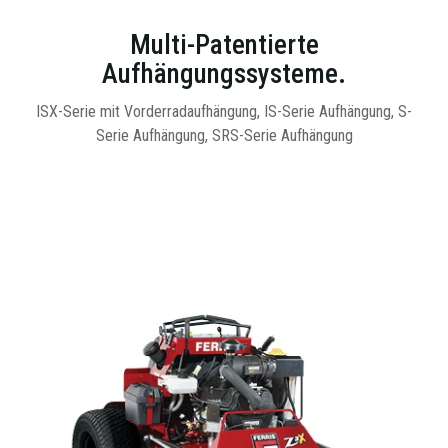
Multi-Patentierte
Aufhängungssysteme.
ISX-Serie mit Vorderradaufhängung, IS-Serie Aufhängung, S-
Serie Aufhängung, SRS-Serie Aufhängung