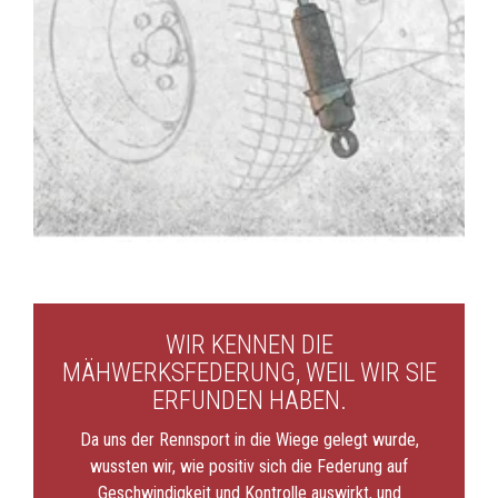
WIR KENNEN DIE
MÄHWERKSFEDERUNG, WEIL WIR SIE
ERFUNDEN HABEN.
Da uns der Rennsport in die Wiege gelegt wurde,
wussten wir, wie positiv sich die Federung auf
Geschwindigkeit und Kontrolle auswirkt, und