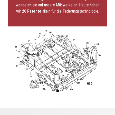
wendeten sie auf unsere Mähwerke an. Heute halten
wir
20 Patente
allein für die Federungstechnologie.