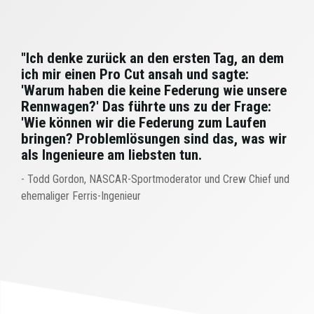
"Ich denke zurück an den ersten Tag, an dem
ich mir einen Pro Cut ansah und sagte:
'Warum haben die keine Federung wie unsere
Rennwagen?' Das führte uns zu der Frage:
'Wie können wir die Federung zum Laufen
bringen? Problemlösungen sind das, was wir
als Ingenieure am liebsten tun.
- Todd Gordon, NASCAR-Sportmoderator und Crew Chief und
ehemaliger Ferris-Ingenieur