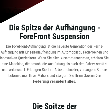
Die Spitze der Aufhängung
-
ForeFront Suspension
Die ForeFront-Aufhängung ist die neueste Generation der Ferris-
Aufhängung mit Einzelradaufhängung im Automobilstil, Federbeinen und
innovativen Querlenkern. Wenn Sie alles zusammennehmen, erhalten Sie
eine Maschine, die sowohl die Ausrüstung als auch den Fahrer schützt
und verbessert. Erledigen Sie Ihre Arbeit schneller, verlängern Sie die
Lebensdauer Ihres Mähers und steigern Sie Ihren Gewinn.
Die
Federung verändert alles.
Die Spitze der