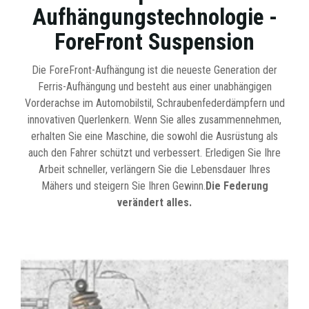
Aufhängungstechnologie -
ForeFront Suspension
Die ForeFront-Aufhängung ist die neueste Generation der
Ferris-Aufhängung und besteht aus einer unabhängigen
Vorderachse im Automobilstil, Schraubenfederdämpfern und
innovativen Querlenkern. Wenn Sie alles zusammennehmen,
erhalten Sie eine Maschine, die sowohl die Ausrüstung als
auch den Fahrer schützt und verbessert. Erledigen Sie Ihre
Arbeit schneller, verlängern Sie die Lebensdauer Ihres
Mähers und steigern Sie Ihren Gewinn.
Die Federung
verändert alles.