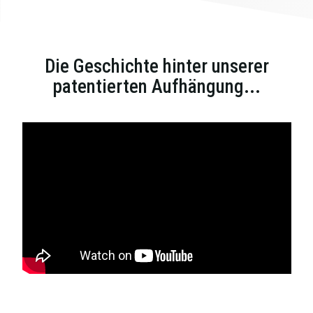
Die Geschichte hinter unserer
patentierten Aufhängung...