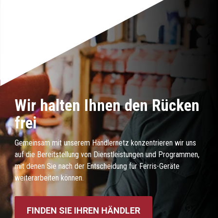
Wir halten Ihnen den Rücken
frei
Gemeinsam mit unserem Händlernetz konzentrieren wir uns
auf die Bereitstellung von Dienstleistungen und Programmen,
mit denen Sie nach der Entscheidung für Ferris-Geräte
weiterarbeiten können.
FINDEN SIE IHREN HÄNDLER