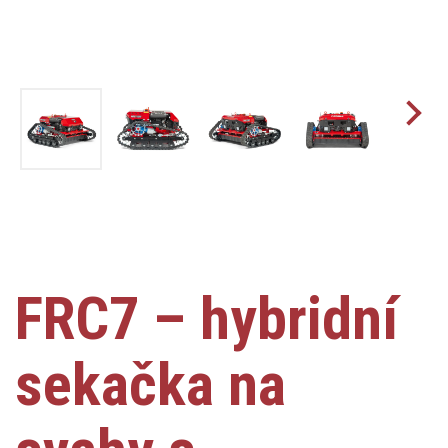
FRC7 – hybridní
sekačka na