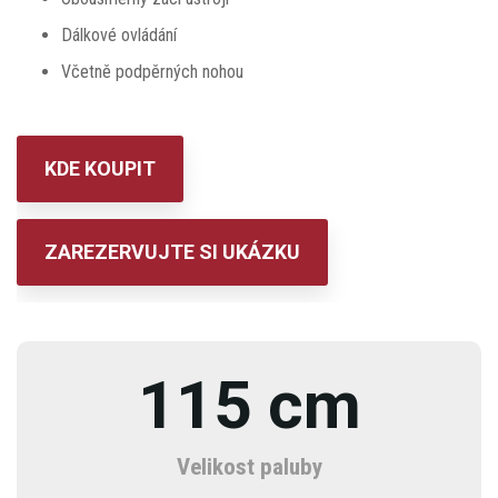
Dálkové ovládání
Včetně podpěrných nohou
KDE KOUPIT
ZAREZERVUJTE SI UKÁZKU
115 cm
Velikost paluby