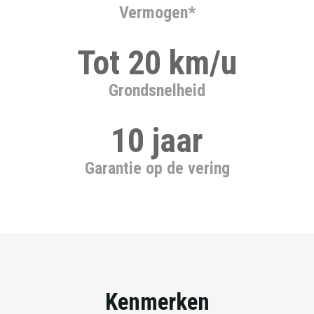
Vermogen*
Tot 20 km/u
Grondsnelheid
10 jaar
Garantie op de vering
Kenmerken