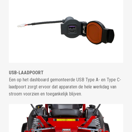
USB-LAADPOORT
Een op het dashboard gemonteerde USB Type A- en Type C-
laadpoort zorgt ervoor dat apparaten de hele werkdag van
stroom voorzien en toegankelijk blijven.