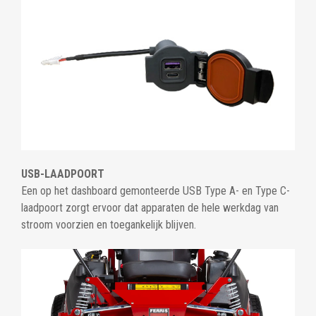
USB-LAADPOORT
Een op het dashboard gemonteerde USB Type A- en Type C-
laadpoort zorgt ervoor dat apparaten de hele werkdag van
stroom voorzien en toegankelijk blijven.