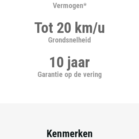
Vermogen*
Tot 20 km/u
Grondsnelheid
10 jaar
Garantie op de vering
Kenmerken